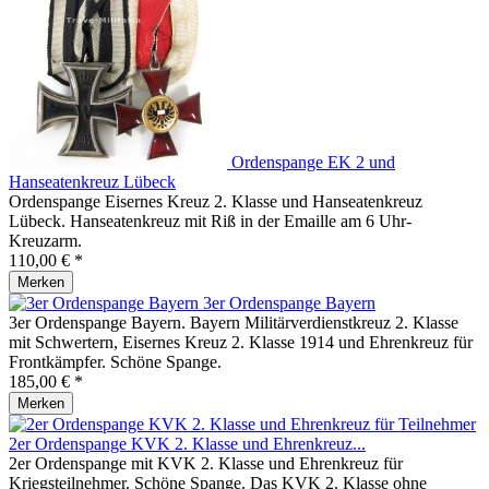
Ordenspange EK 2 und
Hanseatenkreuz Lübeck
Ordenspange Eisernes Kreuz 2. Klasse und Hanseatenkreuz
Lübeck. Hanseatenkreuz mit Riß in der Emaille am 6 Uhr-
Kreuzarm.
110,00 € *
Merken
3er Ordenspange Bayern
3er Ordenspange Bayern. Bayern Militärverdienstkreuz 2. Klasse
mit Schwertern, Eisernes Kreuz 2. Klasse 1914 und Ehrenkreuz für
Frontkämpfer. Schöne Spange.
185,00 € *
Merken
2er Ordenspange KVK 2. Klasse und Ehrenkreuz...
2er Ordenspange mit KVK 2. Klasse und Ehrenkreuz für
Kriegsteilnehmer. Schöne Spange. Das KVK 2. Klasse ohne