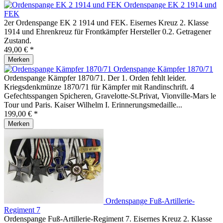
Ordenspange EK 2 1914 und
FEK
2er Ordenspange EK 2 1914 und FEK. Eisernes Kreuz 2. Klasse
1914 und Ehrenkreuz für Frontkämpfer Hersteller 0.2. Getragener
Zustand.
49,00 € *
Merken
Ordenspange Kämpfer 1870/71
Ordenspange Kämpfer 1870/71. Der 1. Orden fehlt leider.
Kriegsdenkmünze 1870/71 für Kämpfer mit Randinschrift. 4
Gefechtsspangen Spicheren, Gravelotte-St.Privat, Vionville-Mars le
Tour und Paris. Kaiser Wilhelm I. Erinnerungsmedaille...
199,00 € *
Merken
Ordenspange Fuß-Artillerie-
Regiment 7
Ordenspange Fuß-Artillerie-Regiment 7. Eisernes Kreuz 2. Klasse