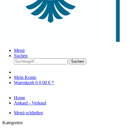
Menü
Suchen
Suchen
Mein Konto
Warenkorb
0
0,00 € *
Home
Ankauf - Verkauf
Menü schließen
Kategorien