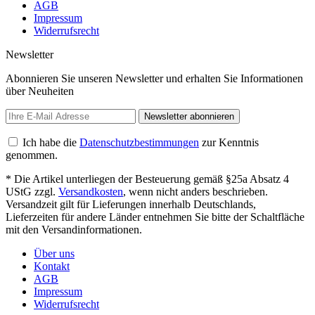
AGB
Impressum
Widerrufsrecht
Newsletter
Abonnieren Sie unseren Newsletter und erhalten Sie Informationen
über Neuheiten
Newsletter abonnieren
Ich habe die
Datenschutzbestimmungen
zur Kenntnis
genommen.
* Die Artikel unterliegen der Besteuerung gemäß §25a Absatz 4
UStG zzgl.
Versandkosten
, wenn nicht anders beschrieben.
Versandzeit gilt für Lieferungen innerhalb Deutschlands,
Lieferzeiten für andere Länder entnehmen Sie bitte der Schaltfläche
mit den Versandinformationen.
Über uns
Kontakt
AGB
Impressum
Widerrufsrecht