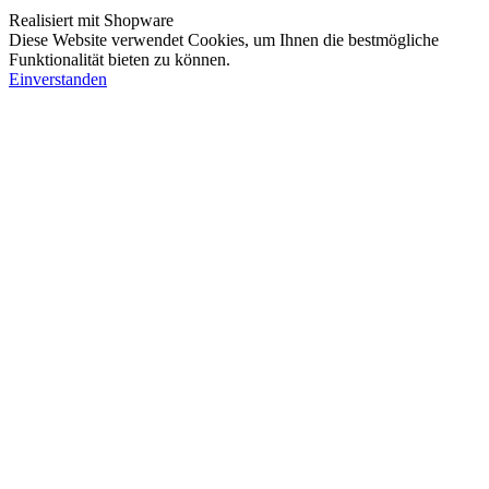
Realisiert mit Shopware
Diese Website verwendet Cookies, um Ihnen die bestmögliche
Funktionalität bieten zu können.
Einverstanden