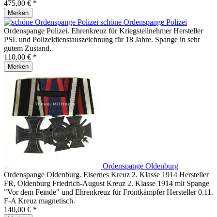
475,00 € *
Merken
schöne Ordenspange Polizei
Ordenspange Polizei. Ehrenkreuz für Kriegsteilnehmer Hersteller
PSL und Polizeidienstauszeichnung für 18 Jahre. Spange in sehr
gutem Zustand.
110,00 € *
Merken
Ordenspange Oldenburg
Ordenspange Oldenburg. Eisernes Kreuz 2. Klasse 1914 Hersteller
FR, Oldenburg Friedrich-August Kreuz 2. Klasse 1914 mit Spange
"Vor dem Feinde" und Ehrenkreuz für Frontkämpfer Hersteller 0.11.
F-A Kreuz magnetisch.
140,00 € *