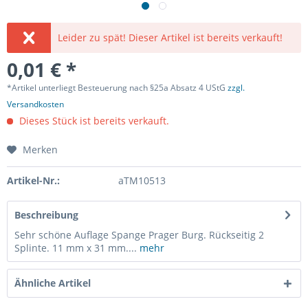
Leider zu spät! Dieser Artikel ist bereits verkauft!
0,01 € *
*Artikel unterliegt Besteuerung nach §25a Absatz 4 UStG
zzgl.
Versandkosten
Dieses Stück ist bereits verkauft.
Merken
Artikel-Nr.:
aTM10513
Beschreibung
Sehr schöne Auflage Spange Prager Burg. Rückseitig 2
Splinte. 11 mm x 31 mm....
mehr
Ähnliche Artikel