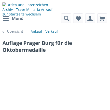
Menü
Übersicht
Ankauf - Verkauf
Auflage Prager Burg für die
Oktobermedaille