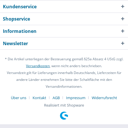
Kundenservice
Shopservice
Informationen
Newsletter
* Die Artikel unterliegen der Besteuerung gemäß §25a Absatz 4 UStG zzgl.
Versandkosten
, wenn nicht anders beschrieben.
Versandzeit gilt für Lieferungen innerhalb Deutschlands, Lieferzeiten für
andere Länder entnehmen Sie bitte der Schaltfläche mit den
Versandinformationen.
Über uns
Kontakt
AGB
Impressum
Widerrufsrecht
Realisiert mit Shopware