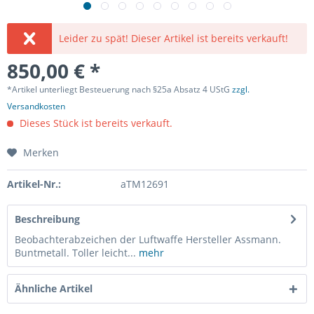
Leider zu spät! Dieser Artikel ist bereits verkauft!
850,00 € *
*Artikel unterliegt Besteuerung nach §25a Absatz 4 UStG
zzgl.
Versandkosten
Dieses Stück ist bereits verkauft.
Merken
Artikel-Nr.:
aTM12691
Beschreibung
Beobachterabzeichen der Luftwaffe Hersteller Assmann.
Buntmetall. Toller leicht...
mehr
Ähnliche Artikel