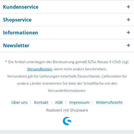
Kundenservice
Shopservice
Informationen
Newsletter
* Die Artikel unterliegen der Besteuerung gemäß §25a Absatz 4 UStG zzgl.
Versandkosten
, wenn nicht anders beschrieben.
Versandzeit gilt für Lieferungen innerhalb Deutschlands, Lieferzeiten für
andere Länder entnehmen Sie bitte der Schaltfläche mit den
Versandinformationen.
Über uns
Kontakt
AGB
Impressum
Widerrufsrecht
Realisiert mit Shopware