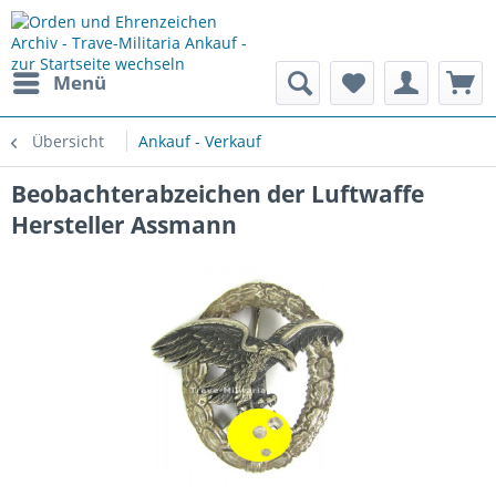
Menü
Übersicht
Ankauf - Verkauf
Beobachterabzeichen der Luftwaffe
Hersteller Assmann