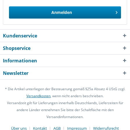
Anmelden
Kundenservice
Shopservice
Informationen
Newsletter
* Die Artikel unterliegen der Besteuerung gemäß §25a Absatz 4 UStG zzgl.
Versandkosten
, wenn nicht anders beschrieben.
Versandzeit gilt für Lieferungen innerhalb Deutschlands, Lieferzeiten für
andere Länder entnehmen Sie bitte der Schaltfläche mit den
Versandinformationen.
Über uns
Kontakt
AGB
Impressum
Widerrufsrecht