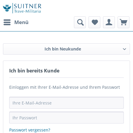
Menü
Ich bin Neukunde
Ich bin bereits Kunde
Einloggen mit Ihrer E-Mail-Adresse und Ihrem Passwort
Passwort vergessen?