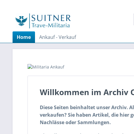
Home
Ankauf - Verkauf
Willkommen im Archiv O
Diese Seiten beinhaltet unser Archiv. A
verkaufen? Sie haben Artikel, die hier
Nachlässe oder Sammlungen.