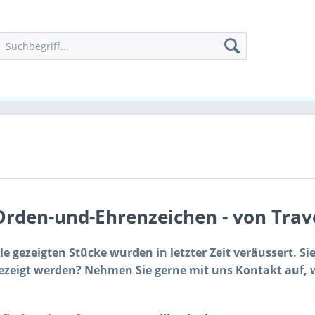
rden-und-Ehrenzeichen - von Trave
lle gezeigten Stücke wurden in letzter Zeit veräussert. 
 gezeigt werden? Nehmen Sie gerne mit uns Kontakt auf, 