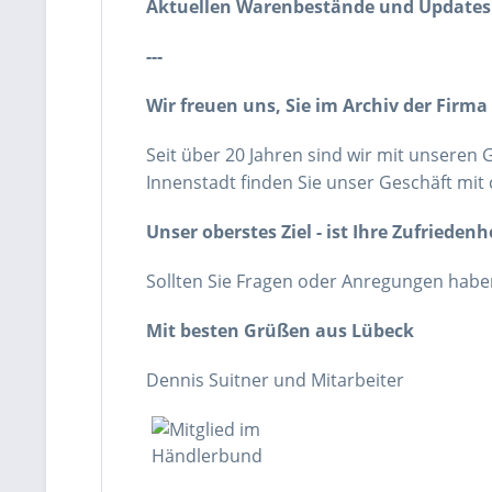
Aktuellen Warenbestände und Updates 
---
Wir freuen uns, Sie im Archiv der Firma
Seit über 20 Jahren sind wir mit unseren
Innenstadt finden Sie unser Geschäft mit 
Unser oberstes Ziel - ist Ihre Zufriedenh
Sollten Sie Fragen oder Anregungen haben
Mit besten Grüßen aus Lübeck
Dennis Suitner und Mitarbeiter