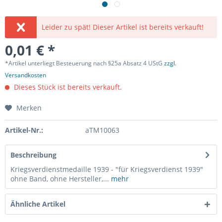
Leider zu spät! Dieser Artikel ist bereits verkauft!
0,01 € *
*Artikel unterliegt Besteuerung nach §25a Absatz 4 UStG
zzgl.
Versandkosten
Dieses Stück ist bereits verkauft.
Merken
Artikel-Nr.:
aTM10063
Beschreibung
Kriegsverdienstmedaille 1939 - "für Kriegsverdienst 1939"
ohne Band, ohne Hersteller,...
mehr
Ähnliche Artikel