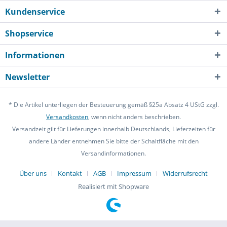
Kundenservice
Shopservice
Informationen
Newsletter
* Die Artikel unterliegen der Besteuerung gemäß §25a Absatz 4 UStG zzgl.
Versandkosten
, wenn nicht anders beschrieben.
Versandzeit gilt für Lieferungen innerhalb Deutschlands, Lieferzeiten für
andere Länder entnehmen Sie bitte der Schaltfläche mit den
Versandinformationen.
Über uns
Kontakt
AGB
Impressum
Widerrufsrecht
Realisiert mit Shopware