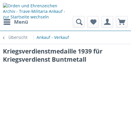
Menü
Übersicht
Ankauf - Verkauf
Kriegsverdienstmedaille 1939 für
Kriegsverdienst Buntmetall