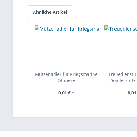
Ähnliche Artikel
Mützenadler für Kriegsmarine
Treuedienst-
Offiziere
Sonderstufe 
0,01 € *
0,01