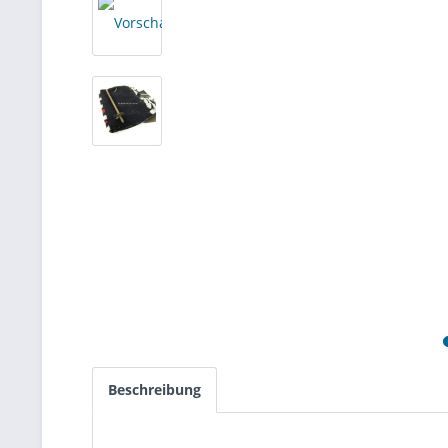
Beschreibung