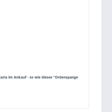
taria im Ankauf - so wie dieses "Ordenspange