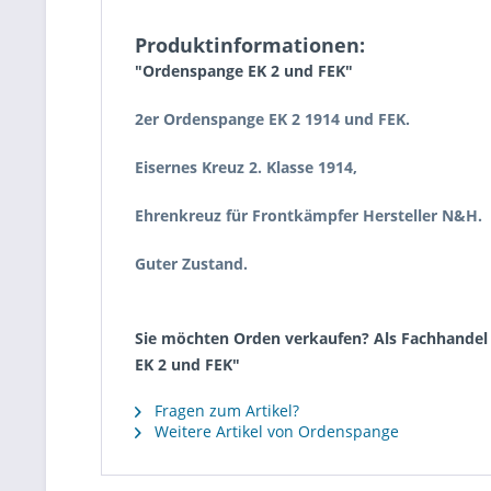
Produktinformationen:
"Ordenspange EK 2 und FEK"
2er Ordenspange EK 2 1914 und FEK.
Eisernes Kreuz 2. Klasse 1914,
Ehrenkreuz für Frontkämpfer Hersteller N&H.
Guter Zustand.
Sie möchten Orden verkaufen? Als Fachhandel 
EK 2 und FEK"
Fragen zum Artikel?
Weitere Artikel von Ordenspange