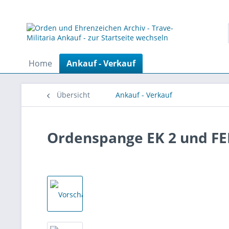
Home
Ankauf - Verkauf
Übersicht
Ankauf - Verkauf
Ordenspange EK 2 und FE