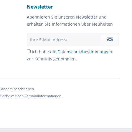
Newsletter
Abonnieren Sie unseren Newsletter und
erhalten Sie Informationen über Neuheiten
Ich habe die
Datenschutzbestimmungen
zur Kenntnis genommen.
t anders beschrieben.
ltfläche mit den Versandinformationen.