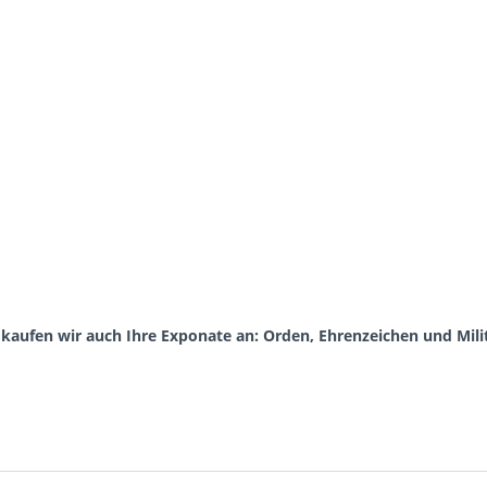
kaufen wir auch Ihre Exponate an: Orden, Ehrenzeichen und Mili