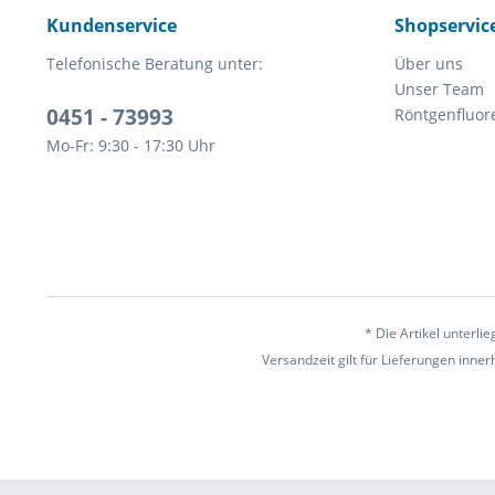
Kundenservice
Shopservic
Telefonische Beratung unter:
Über uns
Unser Team
0451 - 73993
Röntgenfluor
Mo-Fr: 9:30 - 17:30 Uhr
* Die Artikel unterl
Versandzeit gilt für Lieferungen inne