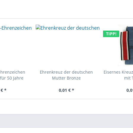
TIPP!
Ehrenzeichen
Ehrenkreuz der deutschen
Eisernes Kreuz
für 50 Jahre
Mutter Bronze
mit 
 € *
0,01 € *
0,0