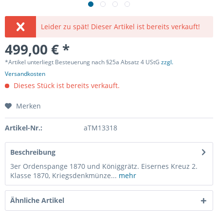
Leider zu spät! Dieser Artikel ist bereits verkauft!
499,00 € *
*Artikel unterliegt Besteuerung nach §25a Absatz 4 UStG
zzgl.
Versandkosten
Dieses Stück ist bereits verkauft.
Merken
Artikel-Nr.:
aTM13318
Beschreibung
3er Ordenspange 1870 und Königgrätz. Eisernes Kreuz 2.
Klasse 1870, Kriegsdenkmünze...
mehr
Ähnliche Artikel