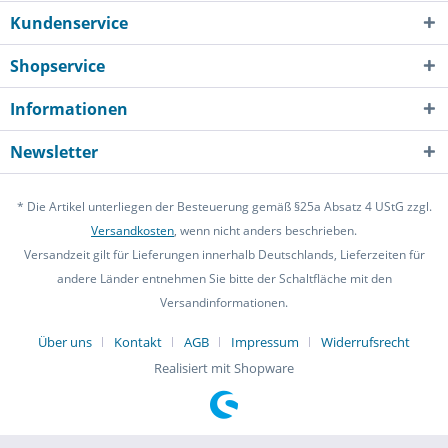
Kundenservice
Shopservice
Informationen
Newsletter
* Die Artikel unterliegen der Besteuerung gemäß §25a Absatz 4 UStG zzgl.
Versandkosten
, wenn nicht anders beschrieben.
Versandzeit gilt für Lieferungen innerhalb Deutschlands, Lieferzeiten für
andere Länder entnehmen Sie bitte der Schaltfläche mit den
Versandinformationen.
Über uns
Kontakt
AGB
Impressum
Widerrufsrecht
Realisiert mit Shopware