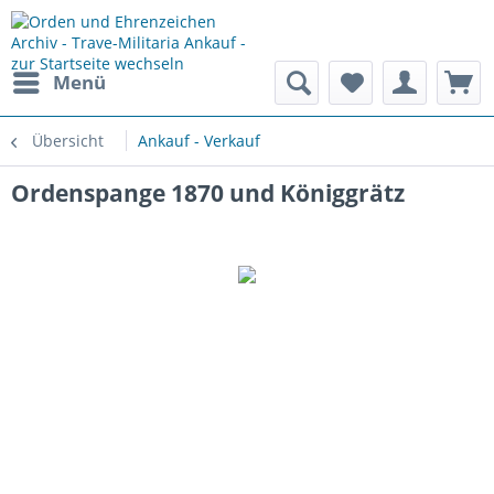
Menü
Übersicht
Ankauf - Verkauf
Ordenspange 1870 und Königgrätz