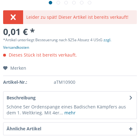
Leider zu spät! Dieser Artikel ist bereits verkauft!
0,01 € *
*Artikel unterliegt Besteuerung nach §25a Absatz 4 UStG
zzgl.
Versandkosten
Dieses Stück ist bereits verkauft.
Merken
Artikel-Nr.:
aTM10900
Beschreibung
Schöne 5er Ordenspange eines Badischen Kämpfers aus
dem 1. Weltkrieg. Mit 4er...
mehr
Ähnliche Artikel