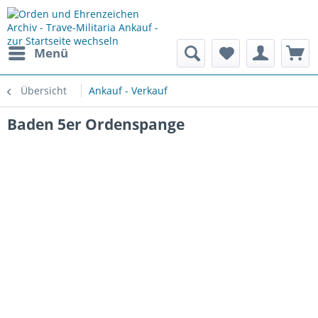
Menü
Übersicht
Ankauf - Verkauf
Baden 5er Ordenspange