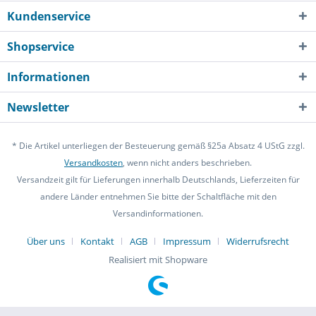
Kundenservice
Shopservice
Informationen
Newsletter
* Die Artikel unterliegen der Besteuerung gemäß §25a Absatz 4 UStG zzgl.
Versandkosten
, wenn nicht anders beschrieben.
Versandzeit gilt für Lieferungen innerhalb Deutschlands, Lieferzeiten für
andere Länder entnehmen Sie bitte der Schaltfläche mit den
Versandinformationen.
Über uns
Kontakt
AGB
Impressum
Widerrufsrecht
Realisiert mit Shopware