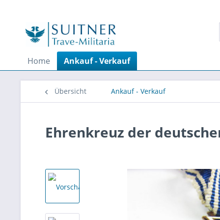
Home
Ankauf - Verkauf
Übersicht
Ankauf - Verkauf
Ehrenkreuz der deutsche