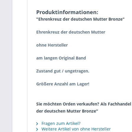
Produktinformationen:
"Ehrenkreuz der deutschen Mutter Bronze"
Ehrenkreuz der deutschen Mutter
ohne Hersteller
am langen Original Band
Zustand gut / ungetragen.
Größere Anzahl am Lager!
Sie möchten Orden verkaufen? Als Fachhandel k
der deutschen Mutter Bronze"
Fragen zum Artikel?
Weitere Artikel von ohne Hersteller