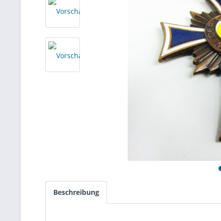
Beschreibung