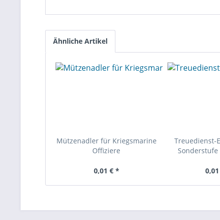
Ähnliche Artikel
Mützenadler für Kriegsmarine
Treuedienst-
Offiziere
Sonderstufe 
0,01 € *
0,01