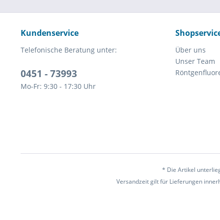
Kundenservice
Shopservic
Telefonische Beratung unter:
Über uns
Unser Team
0451 - 73993
Röntgenfluor
Mo-Fr: 9:30 - 17:30 Uhr
* Die Artikel unterl
Versandzeit gilt für Lieferungen inne