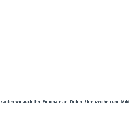
aufen wir auch Ihre Exponate an: Orden, Ehrenzeichen und Milit