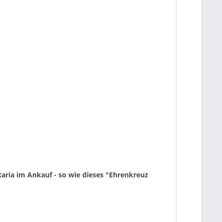
aria im Ankauf - so wie dieses "Ehrenkreuz