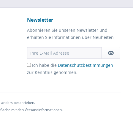
Newsletter
Abonnieren Sie unseren Newsletter und
erhalten Sie Informationen über Neuheiten
Ich habe die
Datenschutzbestimmungen
zur Kenntnis genommen.
t anders beschrieben.
ltfläche mit den Versandinformationen.