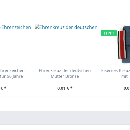
TIPP!
Ehrenzeichen
Ehrenkreuz der deutschen
Eisernes Kreuz
für 50 Jahre
Mutter Bronze
mit 
 € *
0,01 € *
0,0