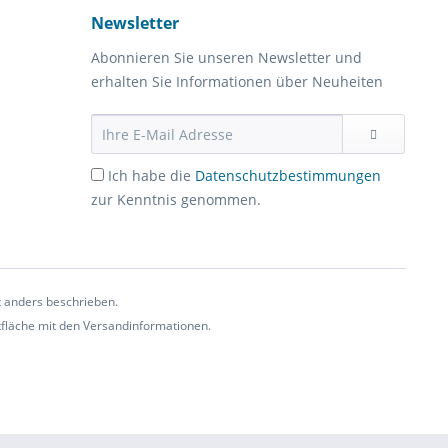
Newsletter
Abonnieren Sie unseren Newsletter und
erhalten Sie Informationen über Neuheiten
Ich habe die
Datenschutzbestimmungen
zur Kenntnis genommen.
t anders beschrieben.
ltfläche mit den Versandinformationen.