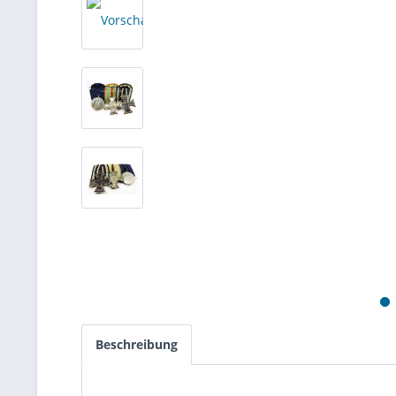
Beschreibung