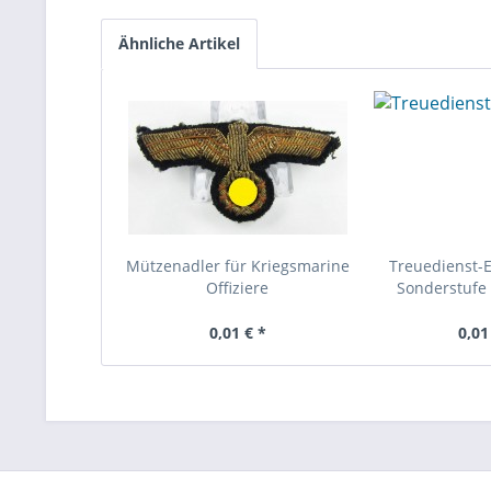
Ähnliche Artikel
Mützenadler für Kriegsmarine
Treuedienst-
Offiziere
Sonderstufe 
0,01 € *
0,01