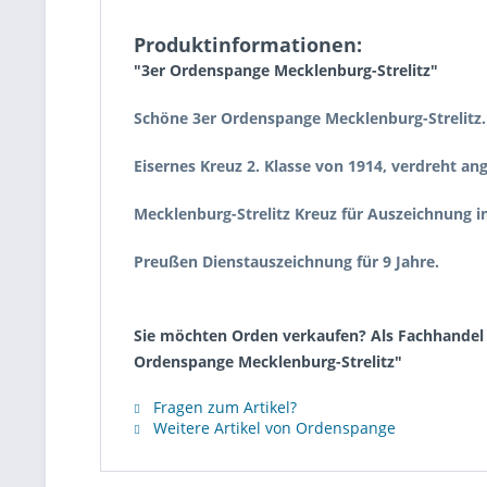
Produktinformationen:
"3er Ordenspange Mecklenburg-Strelitz"
Schöne 3er Ordenspange Mecklenburg-Strelitz.
Eisernes Kreuz 2. Klasse von 1914, verdreht an
Mecklenburg-Strelitz Kreuz für Auszeichnung i
Preußen Dienstauszeichnung für 9 Jahre.
Sie möchten Orden verkaufen? Als Fachhandel k
Ordenspange Mecklenburg-Strelitz"
Fragen zum Artikel?
Weitere Artikel von Ordenspange