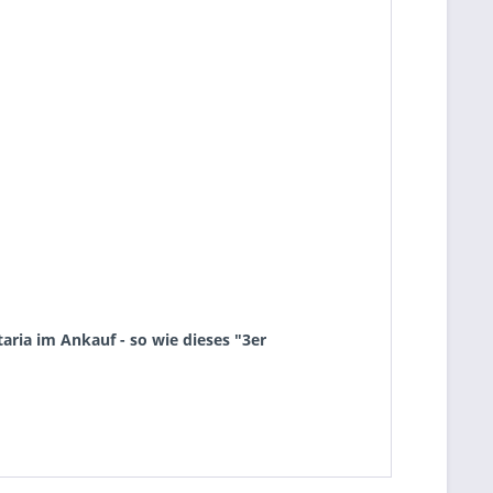
ria im Ankauf - so wie dieses "3er