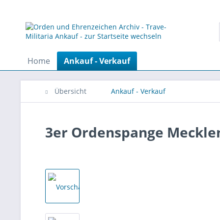
Home
Ankauf - Verkauf
Übersicht
Ankauf - Verkauf
3er Ordenspange Mecklen