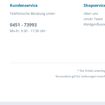
Kundenservice
Shopservic
Telefonische Beratung unter:
Über uns
Unser Team
0451 - 73993
Röntgenfluor
Mo-Fr: 9:30 - 17:30 Uhr
* Die Artikel unterl
Versandzeit gilt für Lieferungen inne