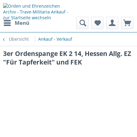
Menü
Übersicht
Ankauf - Verkauf
3er Ordenspange EK 2 14, Hessen Allg. EZ
"Für Tapferkeit" und FEK