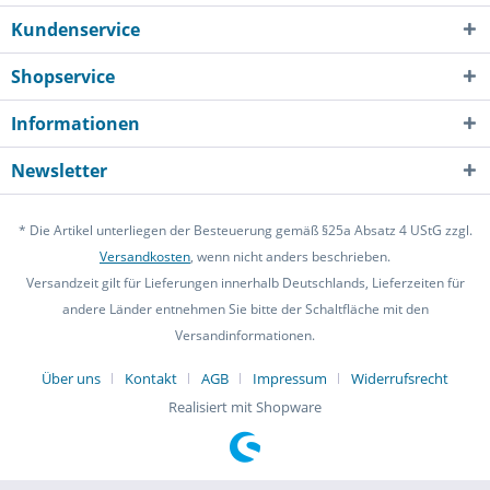
Kundenservice
Shopservice
Informationen
Newsletter
* Die Artikel unterliegen der Besteuerung gemäß §25a Absatz 4 UStG zzgl.
Versandkosten
, wenn nicht anders beschrieben.
Versandzeit gilt für Lieferungen innerhalb Deutschlands, Lieferzeiten für
andere Länder entnehmen Sie bitte der Schaltfläche mit den
Versandinformationen.
Über uns
Kontakt
AGB
Impressum
Widerrufsrecht
Realisiert mit Shopware