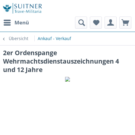
Menü
Übersicht
Ankauf - Verkauf
2er Ordenspange
Wehrmachtsdienstauszeichnungen 4
und 12 Jahre