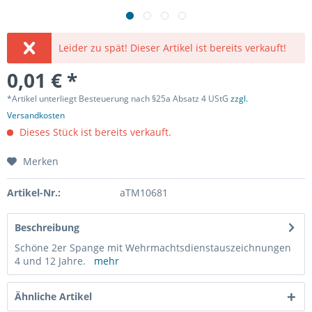
Leider zu spät! Dieser Artikel ist bereits verkauft!
0,01 € *
*Artikel unterliegt Besteuerung nach §25a Absatz 4 UStG
zzgl.
Versandkosten
Dieses Stück ist bereits verkauft.
Merken
Artikel-Nr.:
aTM10681
Beschreibung
Schöne 2er Spange mit Wehrmachtsdienstauszeichnungen
4 und 12 Jahre.
mehr
Ähnliche Artikel