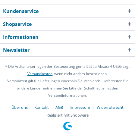
Kundenservice
Shopservice
Informationen
Newsletter
* Die Artikel unterliegen der Besteuerung gemäß §25a Absatz 4 UStG zzgl.
Versandkosten
, wenn nicht anders beschrieben.
Versandzeit gilt für Lieferungen innerhalb Deutschlands, Lieferzeiten für
andere Länder entnehmen Sie bitte der Schaltfläche mit den
Versandinformationen.
Über uns
Kontakt
AGB
Impressum
Widerrufsrecht
Realisiert mit Shopware