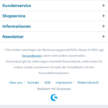
Kundenservice
Shopservice
Informationen
Newsletter
* Die Artikel unterliegen der Besteuerung gemäß §25a Absatz 4 UStG zzgl.
Versandkosten
, wenn nicht anders beschrieben.
Versandzeit gilt für Lieferungen innerhalb Deutschlands, Lieferzeiten für
andere Länder entnehmen Sie bitte der Schaltfläche mit den
Versandinformationen.
Über uns
Kontakt
AGB
Impressum
Widerrufsrecht
Realisiert mit Shopware