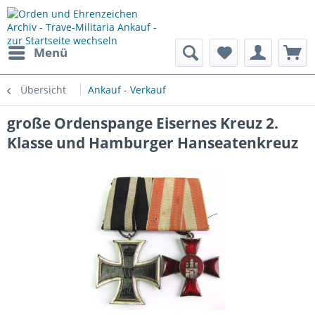
Menü
Übersicht
Ankauf - Verkauf
große Ordenspange Eisernes Kreuz 2.
Klasse und Hamburger Hanseatenkreuz