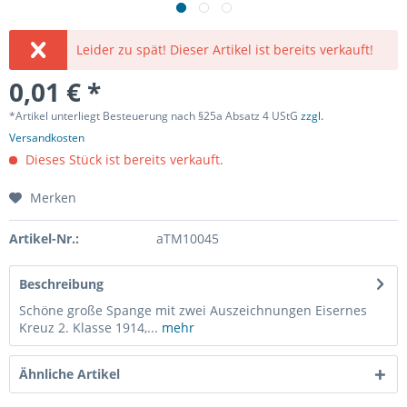
Leider zu spät! Dieser Artikel ist bereits verkauft!
0,01 € *
*Artikel unterliegt Besteuerung nach §25a Absatz 4 UStG
zzgl.
Versandkosten
Dieses Stück ist bereits verkauft.
Merken
Artikel-Nr.:
aTM10045
Beschreibung
Schöne große Spange mit zwei Auszeichnungen Eisernes
Kreuz 2. Klasse 1914,...
mehr
Ähnliche Artikel