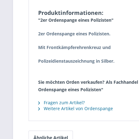
Produktinformationen:
"2er Ordenspange eines Polizisten"
2er Ordenspange eines Polizisten.
Mit Frontkämpferehrenkreuz und
Polizeidienstauszeichnung in Silber.
Sie möchten Orden verkaufen? Als Fachhandel k
Ordenspange eines Polizisten"
Fragen zum Artikel?
Weitere Artikel von Ordenspange
Ähnliche Artikel