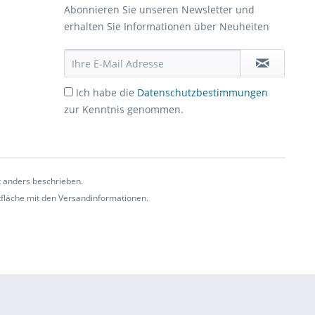
Abonnieren Sie unseren Newsletter und
erhalten Sie Informationen über Neuheiten
Ich habe die
Datenschutzbestimmungen
zur Kenntnis genommen.
t anders beschrieben.
ltfläche mit den Versandinformationen.