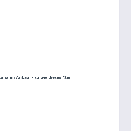
ria im Ankauf - so wie dieses "2er