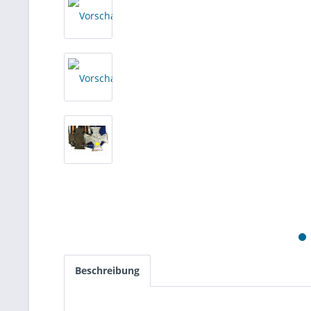
Beschreibung