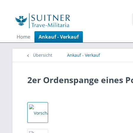
Home
Ankauf - Verkauf
Übersicht
Ankauf - Verkauf
2er Ordenspange eines Po