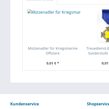
Mützenadler für Kriegsmarine
Treuedienst-
Offiziere
Sonderstufe 
0,01 € *
0,01
Kundenservice
Shopservic