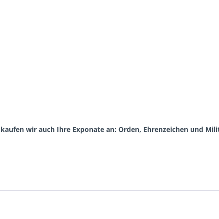
aufen wir auch Ihre Exponate an: Orden, Ehrenzeichen und Milita