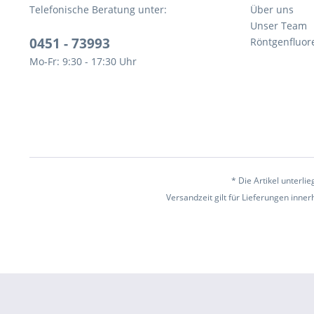
Telefonische Beratung unter:
Über uns
Unser Team
0451 - 73993
Röntgenfluor
Mo-Fr: 9:30 - 17:30 Uhr
* Die Artikel unterl
Versandzeit gilt für Lieferungen inne