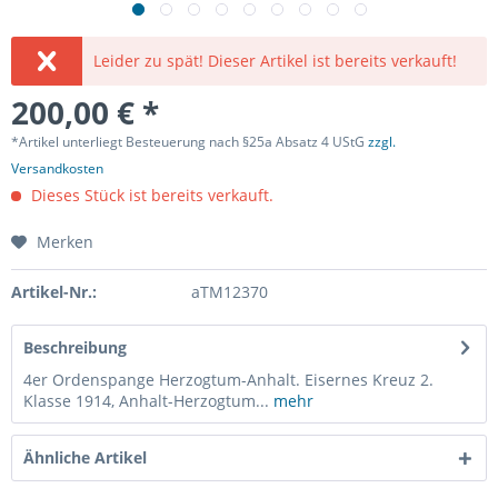
Leider zu spät! Dieser Artikel ist bereits verkauft!
200,00 € *
*Artikel unterliegt Besteuerung nach §25a Absatz 4 UStG
zzgl.
Versandkosten
Dieses Stück ist bereits verkauft.
Merken
Artikel-Nr.:
aTM12370
Beschreibung
4er Ordenspange Herzogtum-Anhalt. Eisernes Kreuz 2.
Klasse 1914, Anhalt-Herzogtum...
mehr
Ähnliche Artikel