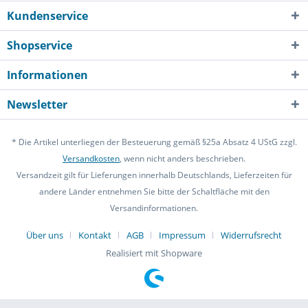
Kundenservice
Shopservice
Informationen
Newsletter
* Die Artikel unterliegen der Besteuerung gemäß §25a Absatz 4 UStG zzgl.
Versandkosten
, wenn nicht anders beschrieben.
Versandzeit gilt für Lieferungen innerhalb Deutschlands, Lieferzeiten für
andere Länder entnehmen Sie bitte der Schaltfläche mit den
Versandinformationen.
Über uns
Kontakt
AGB
Impressum
Widerrufsrecht
Realisiert mit Shopware