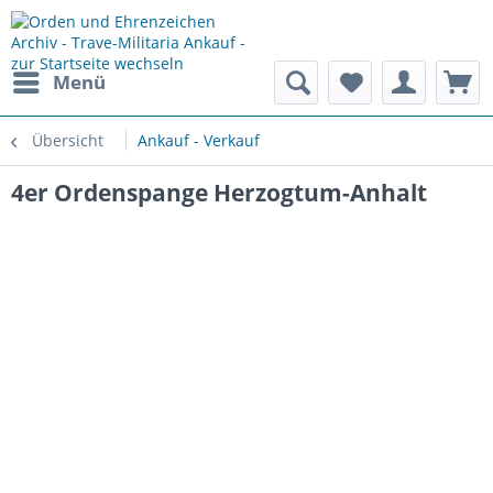
Menü
Übersicht
Ankauf - Verkauf
4er Ordenspange Herzogtum-Anhalt