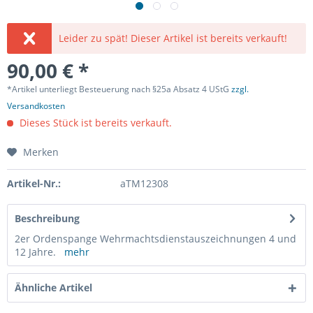
Leider zu spät! Dieser Artikel ist bereits verkauft!
90,00 € *
*Artikel unterliegt Besteuerung nach §25a Absatz 4 UStG
zzgl.
Versandkosten
Dieses Stück ist bereits verkauft.
Merken
Artikel-Nr.:
aTM12308
Beschreibung
2er Ordenspange Wehrmachtsdienstauszeichnungen 4 und
12 Jahre.
mehr
Ähnliche Artikel