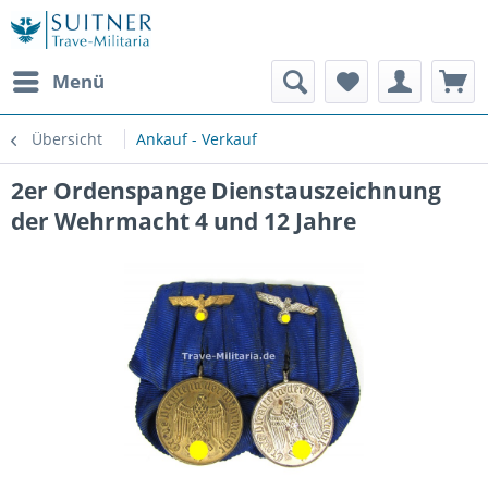
Menü
Übersicht
Ankauf - Verkauf
2er Ordenspange Dienstauszeichnung
der Wehrmacht 4 und 12 Jahre