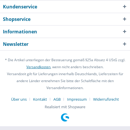
Kundenservice
Shopservice
Informationen
Newsletter
* Die Artikel unterliegen der Besteuerung gemäß §25a Absatz 4 UStG zzgl.
Versandkosten
, wenn nicht anders beschrieben.
Versandzeit gilt für Lieferungen innerhalb Deutschlands, Lieferzeiten für
andere Länder entnehmen Sie bitte der Schaltfläche mit den
Versandinformationen.
Über uns
Kontakt
AGB
Impressum
Widerrufsrecht
Realisiert mit Shopware