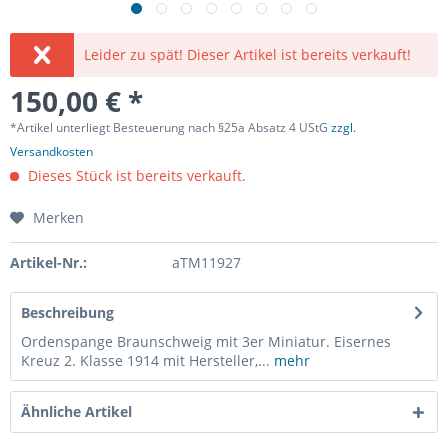
Leider zu spät! Dieser Artikel ist bereits verkauft!
150,00 € *
*Artikel unterliegt Besteuerung nach §25a Absatz 4 UStG
zzgl.
Versandkosten
Dieses Stück ist bereits verkauft.
Merken
Artikel-Nr.:
aTM11927
Beschreibung
Ordenspange Braunschweig mit 3er Miniatur. Eisernes
Kreuz 2. Klasse 1914 mit Hersteller,...
mehr
Ähnliche Artikel