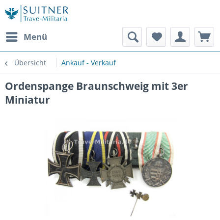
Menü
Übersicht
Ankauf - Verkauf
Ordenspange Braunschweig mit 3er
Miniatur