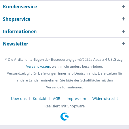
Kundenservice
Shopservice
Informationen
Newsletter
* Die Artikel unterliegen der Besteuerung gemäß §25a Absatz 4 UStG zzgl.
Versandkosten
, wenn nicht anders beschrieben.
Versandzeit gilt für Lieferungen innerhalb Deutschlands, Lieferzeiten für
andere Länder entnehmen Sie bitte der Schaltfläche mit den
Versandinformationen.
Über uns
Kontakt
AGB
Impressum
Widerrufsrecht
Realisiert mit Shopware