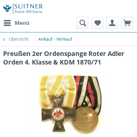
Menü
Übersicht
Ankauf - Verkauf
Preußen 2er Ordenspange Roter Adler
Orden 4. Klasse & KDM 1870/71