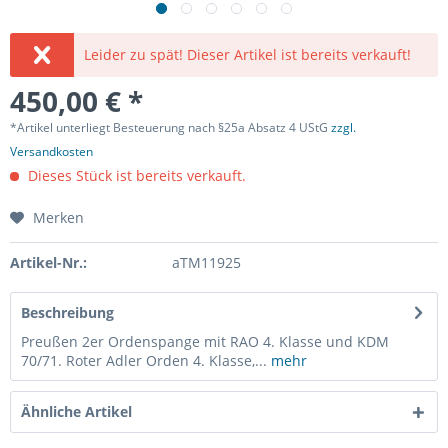
Leider zu spät! Dieser Artikel ist bereits verkauft!
450,00 € *
*Artikel unterliegt Besteuerung nach §25a Absatz 4 UStG
zzgl.
Versandkosten
Dieses Stück ist bereits verkauft.
Merken
Artikel-Nr.:
aTM11925
Beschreibung
Preußen 2er Ordenspange mit RAO 4. Klasse und KDM
70/71. Roter Adler Orden 4. Klasse,...
mehr
Ähnliche Artikel