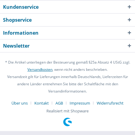
Kundenservice
Shopservice
Informationen
Newsletter
* Die Artikel unterliegen der Besteuerung gemäß §25a Absatz 4 UStG zzgl.
Versandkosten
, wenn nicht anders beschrieben.
Versandzeit gilt für Lieferungen innerhalb Deutschlands, Lieferzeiten für
andere Länder entnehmen Sie bitte der Schaltfläche mit den
Versandinformationen.
Über uns
Kontakt
AGB
Impressum
Widerrufsrecht
Realisiert mit Shopware