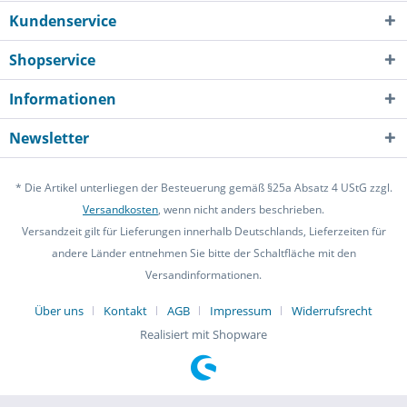
Kundenservice
Shopservice
Informationen
Newsletter
* Die Artikel unterliegen der Besteuerung gemäß §25a Absatz 4 UStG zzgl.
Versandkosten
, wenn nicht anders beschrieben.
Versandzeit gilt für Lieferungen innerhalb Deutschlands, Lieferzeiten für
andere Länder entnehmen Sie bitte der Schaltfläche mit den
Versandinformationen.
Über uns
Kontakt
AGB
Impressum
Widerrufsrecht
Realisiert mit Shopware