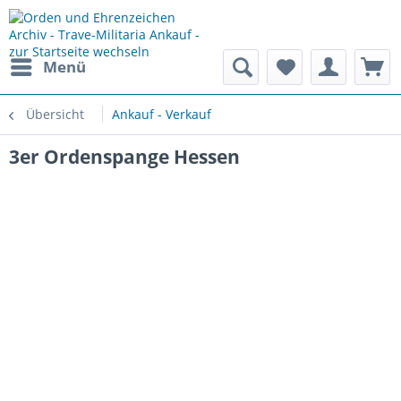
Menü
Übersicht
Ankauf - Verkauf
3er Ordenspange Hessen