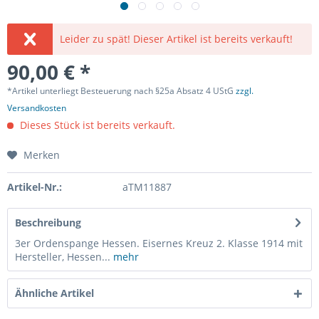
Leider zu spät! Dieser Artikel ist bereits verkauft!
90,00 € *
*Artikel unterliegt Besteuerung nach §25a Absatz 4 UStG
zzgl.
Versandkosten
Dieses Stück ist bereits verkauft.
Merken
Artikel-Nr.:
aTM11887
Beschreibung
3er Ordenspange Hessen. Eisernes Kreuz 2. Klasse 1914 mit
Hersteller, Hessen...
mehr
Ähnliche Artikel