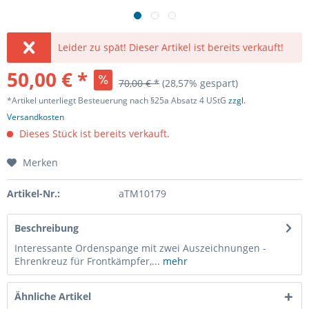
Leider zu spät! Dieser Artikel ist bereits verkauft!
50,00 € *
70,00 € *
(28,57% gespart)
*Artikel unterliegt Besteuerung nach §25a Absatz 4 UStG
zzgl.
Versandkosten
Dieses Stück ist bereits verkauft.
Merken
Artikel-Nr.:
aTM10179
Beschreibung
Interessante Ordenspange mit zwei Auszeichnungen -
Ehrenkreuz für Frontkämpfer,...
mehr
Ähnliche Artikel