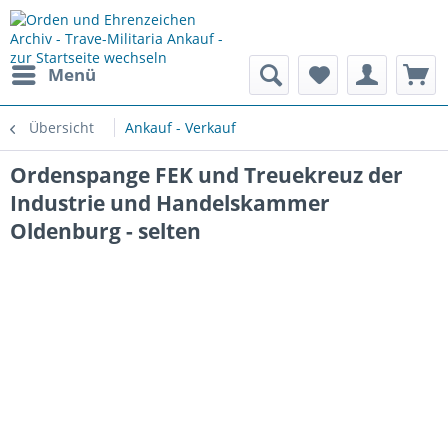
Menü
Übersicht
Ankauf - Verkauf
Ordenspange FEK und Treuekreuz der
Industrie und Handelskammer
Oldenburg - selten