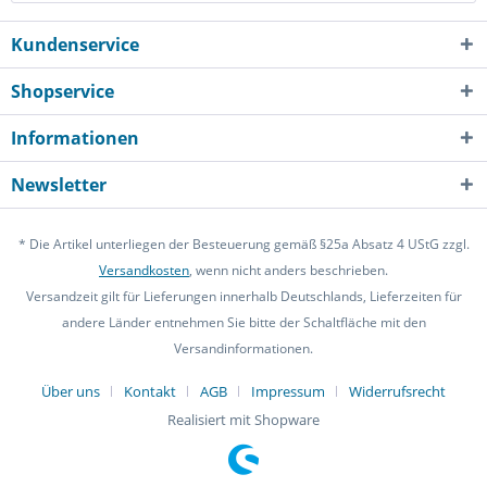
Kundenservice
Shopservice
Informationen
Newsletter
* Die Artikel unterliegen der Besteuerung gemäß §25a Absatz 4 UStG zzgl.
Versandkosten
, wenn nicht anders beschrieben.
Versandzeit gilt für Lieferungen innerhalb Deutschlands, Lieferzeiten für
andere Länder entnehmen Sie bitte der Schaltfläche mit den
Versandinformationen.
Über uns
Kontakt
AGB
Impressum
Widerrufsrecht
Realisiert mit Shopware