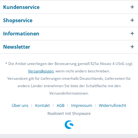
Kundenservice
Shopservice
Informationen
Newsletter
* Die Artikel unterliegen der Besteuerung gemäß §25a Absatz 4 UStG zzgl.
Versandkosten
, wenn nicht anders beschrieben.
Versandzeit gilt für Lieferungen innerhalb Deutschlands, Lieferzeiten für
andere Länder entnehmen Sie bitte der Schaltfläche mit den
Versandinformationen.
Über uns
Kontakt
AGB
Impressum
Widerrufsrecht
Realisiert mit Shopware