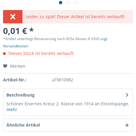
Leider zu spät! Dieser Artikel ist bereits verkauft!
0,01 € *
*Artikel unterliegt Besteuerung nach §25a Absatz 4 UStG
zzgl.
Versandkosten
Dieses Stück ist bereits verkauft.
Merken
Artikel-Nr.:
aTM10982
Beschreibung
Schönes Eisernes Kreuz 2. Klasse von 1914 an Einzelspange.
mehr
Ähnliche Artikel