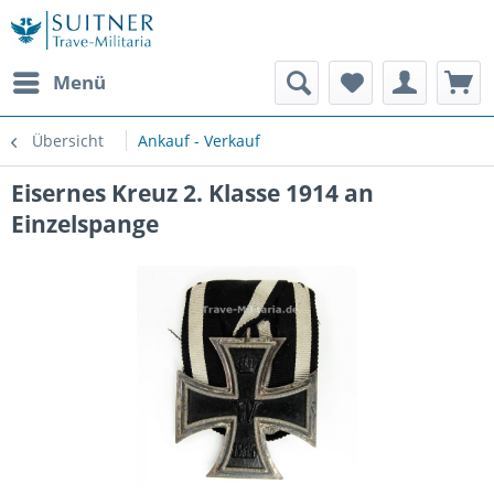
Menü
Übersicht
Ankauf - Verkauf
Eisernes Kreuz 2. Klasse 1914 an
Einzelspange