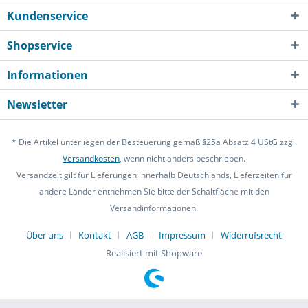
Kundenservice
Shopservice
Informationen
Newsletter
* Die Artikel unterliegen der Besteuerung gemäß §25a Absatz 4 UStG zzgl.
Versandkosten
, wenn nicht anders beschrieben.
Versandzeit gilt für Lieferungen innerhalb Deutschlands, Lieferzeiten für
andere Länder entnehmen Sie bitte der Schaltfläche mit den
Versandinformationen.
Über uns
Kontakt
AGB
Impressum
Widerrufsrecht
Realisiert mit Shopware