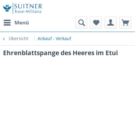
Menü
Übersicht
Ankauf - Verkauf
Ehrenblattspange des Heeres im Etui