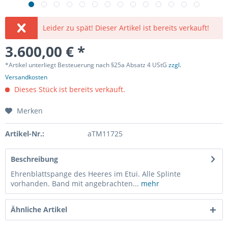
Leider zu spät! Dieser Artikel ist bereits verkauft!
3.600,00 € *
*Artikel unterliegt Besteuerung nach §25a Absatz 4 UStG
zzgl.
Versandkosten
Dieses Stück ist bereits verkauft.
Merken
Artikel-Nr.:
aTM11725
Beschreibung
Ehrenblattspange des Heeres im Etui. Alle Splinte
vorhanden. Band mit angebrachten...
mehr
Ähnliche Artikel