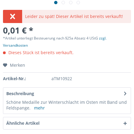
Leider zu spät! Dieser Artikel ist bereits verkauft!
0,01 € *
*Artikel unterliegt Besteuerung nach §25a Absatz 4 UStG
zzgl.
Versandkosten
Dieses Stück ist bereits verkauft.
Merken
Artikel-Nr.:
aTM10922
Beschreibung
Schöne Medaille zur Winterschlacht im Osten mit Band und
Feldspange.
mehr
Ähnliche Artikel