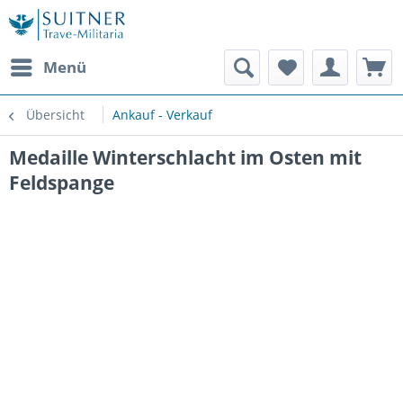
Menü
Übersicht
Ankauf - Verkauf
Medaille Winterschlacht im Osten mit
Feldspange