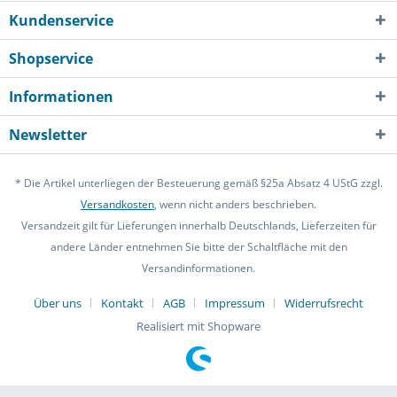
Kundenservice
Shopservice
Informationen
Newsletter
* Die Artikel unterliegen der Besteuerung gemäß §25a Absatz 4 UStG zzgl.
Versandkosten
, wenn nicht anders beschrieben.
Versandzeit gilt für Lieferungen innerhalb Deutschlands, Lieferzeiten für
andere Länder entnehmen Sie bitte der Schaltfläche mit den
Versandinformationen.
Über uns
Kontakt
AGB
Impressum
Widerrufsrecht
Realisiert mit Shopware