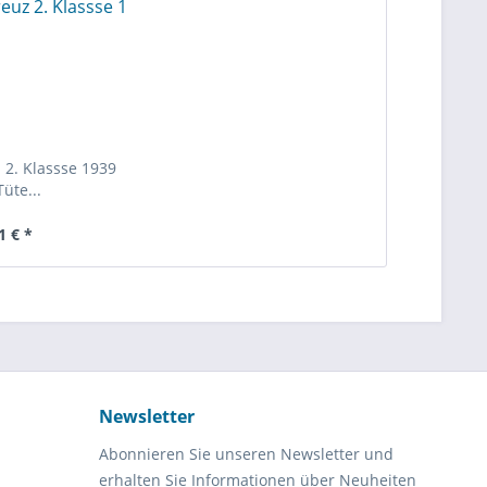
 2. Klassse 1939
Tüte...
1 € *
Newsletter
Abonnieren Sie unseren Newsletter und
erhalten Sie Informationen über Neuheiten