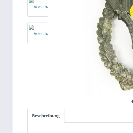
Beschreibung