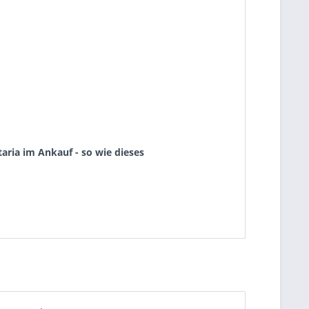
aria im Ankauf - so wie dieses