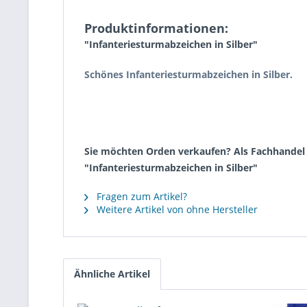
Produktinformationen:
"Infanteriesturmabzeichen in Silber"
Schönes Infanteriesturmabzeichen in Silber.
Sie möchten Orden verkaufen? Als Fachhandel k
"Infanteriesturmabzeichen in Silber"
Fragen zum Artikel?
Weitere Artikel von ohne Hersteller
Ähnliche Artikel