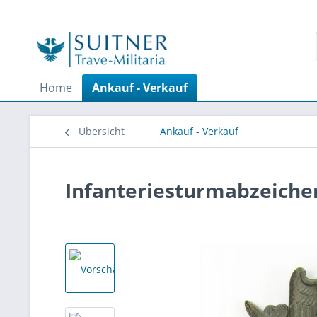
Home
Ankauf - Verkauf
Übersicht
Ankauf - Verkauf
Infanteriesturmabzeichen