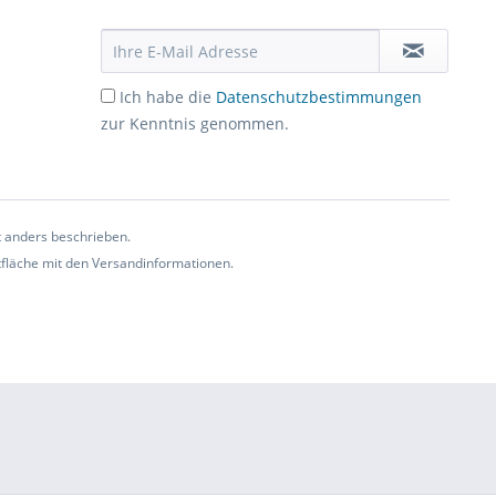
Ich habe die
Datenschutzbestimmungen
zur Kenntnis genommen.
t anders beschrieben.
ltfläche mit den Versandinformationen.