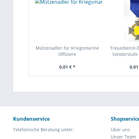
Mützenadler für Kriegsmarine
Treuedienst-
Offiziere
Sonderstufe 
0,01 € *
0,01
Kundenservice
Shopservic
Telefonische Beratung unter:
Über uns
Unser Team