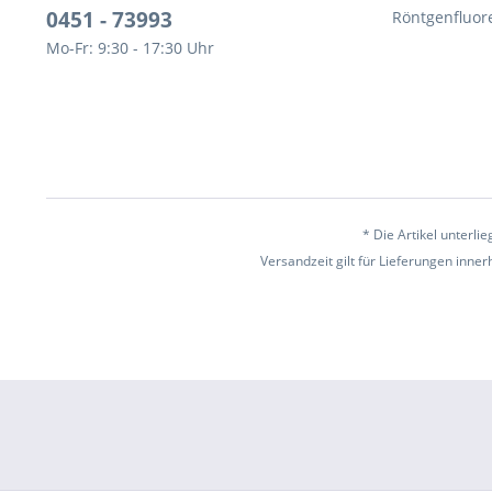
0451 - 73993
Röntgenfluor
Mo-Fr: 9:30 - 17:30 Uhr
* Die Artikel unterl
Versandzeit gilt für Lieferungen inne