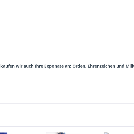
aufen wir auch Ihre Exponate an: Orden, Ehrenzeichen und Milit