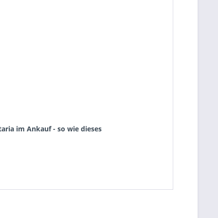
aria im Ankauf - so wie dieses