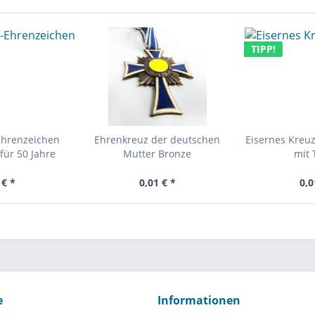
TIPP!
Ehrenzeichen
Ehrenkreuz der deutschen
Eisernes Kreuz
für 50 Jahre
Mutter Bronze
mit 
 € *
0,01 € *
0,0
e
Informationen