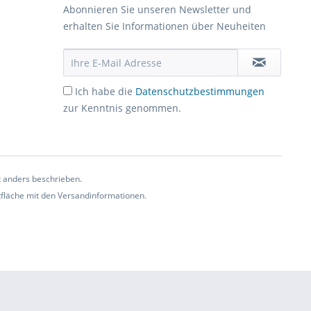
Abonnieren Sie unseren Newsletter und
erhalten Sie Informationen über Neuheiten
Ich habe die
Datenschutzbestimmungen
zur Kenntnis genommen.
t anders beschrieben.
ltfläche mit den Versandinformationen.