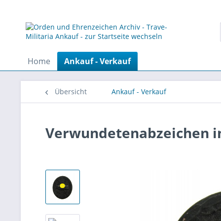
Home
Ankauf - Verkauf
Übersicht
Ankauf - Verkauf
Verwundetenabzeichen i