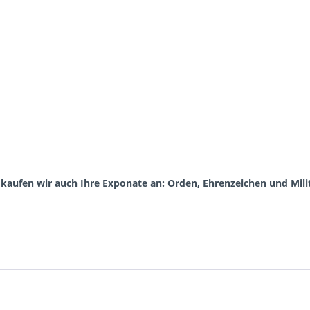
aufen wir auch Ihre Exponate an: Orden, Ehrenzeichen und Milit