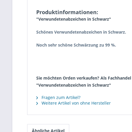
Produktinformationen:
"Verwundetenabzeichen in Schwarz"
Schönes Verwundetenabzeichen in Schwarz.
Noch sehr schöne Schwärzung zu 99 %.
Sie möchten Orden verkaufen? Als Fachhandel k
"Verwundetenabzeichen in Schwarz"
Fragen zum Artikel?
Weitere Artikel von ohne Hersteller
Ähnliche Artikel