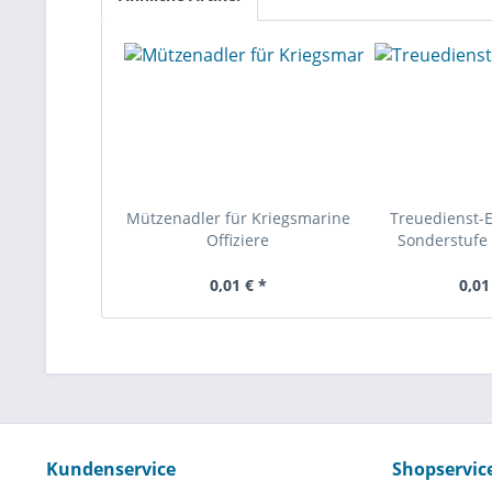
Mützenadler für Kriegsmarine
Treuedienst-
Offiziere
Sonderstufe 
0,01 € *
0,01
Kundenservice
Shopservic