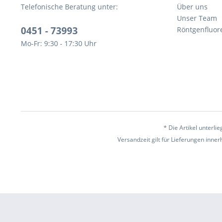
Telefonische Beratung unter:
Über uns
Unser Team
0451 - 73993
Röntgenfluor
Mo-Fr: 9:30 - 17:30 Uhr
* Die Artikel unterl
Versandzeit gilt für Lieferungen inne