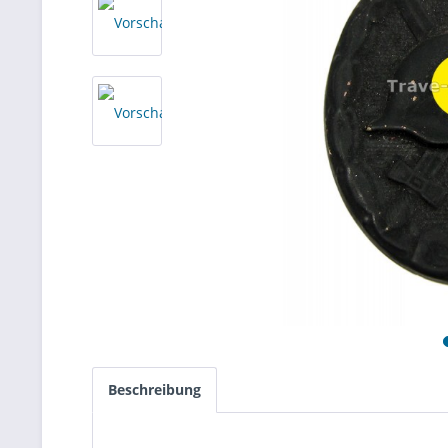
Beschreibung