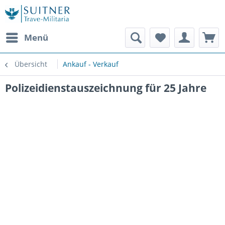
Menü
Übersicht
Ankauf - Verkauf
Polizeidienstauszeichnung für 25 Jahre