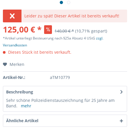
Leider zu spät! Dieser Artikel ist bereits verkauft!
125,00 € *
140,00 € *
(10,71% gespart)
*Artikel unterliegt Besteuerung nach §25a Absatz 4 UStG
zzgl.
Versandkosten
Dieses Stück ist bereits verkauft.
Merken
Artikel-Nr.:
aTM10779
Beschreibung
Sehr schöne Polizeidienstauszeichnung für 25 Jahre am
Band.
mehr
Ähnliche Artikel