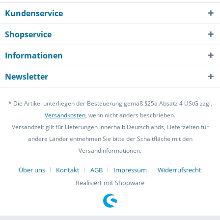
Kundenservice
Shopservice
Informationen
Newsletter
* Die Artikel unterliegen der Besteuerung gemäß §25a Absatz 4 UStG zzgl.
Versandkosten
, wenn nicht anders beschrieben.
Versandzeit gilt für Lieferungen innerhalb Deutschlands, Lieferzeiten für
andere Länder entnehmen Sie bitte der Schaltfläche mit den
Versandinformationen.
Über uns
Kontakt
AGB
Impressum
Widerrufsrecht
Realisiert mit Shopware