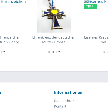
TIPP!
Ehrenzeichen
Ehrenkreuz der deutschen
Eisernes Kreuz
für 50 Jahre
Mutter Bronze
mit 
 € *
0,01 € *
0,0
e
Informationen
Datenschutz
Kontakt