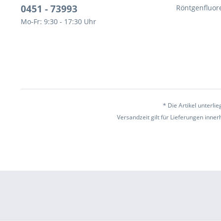
0451 - 73993
Röntgenfluor
Mo-Fr: 9:30 - 17:30 Uhr
* Die Artikel unterl
Versandzeit gilt für Lieferungen inne