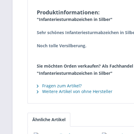
Produktinformationen:
"Infanteriesturmabzeichen in Silber"
Sehr schönes Infanteriesturmabzeichen in Silbe
Noch tolle Versilberung.
Sie möchten Orden verkaufen? Als Fachhandel k
"Infanteriesturmabzeichen in Silber"
Fragen zum Artikel?
Weitere Artikel von ohne Hersteller
Ähnliche Artikel