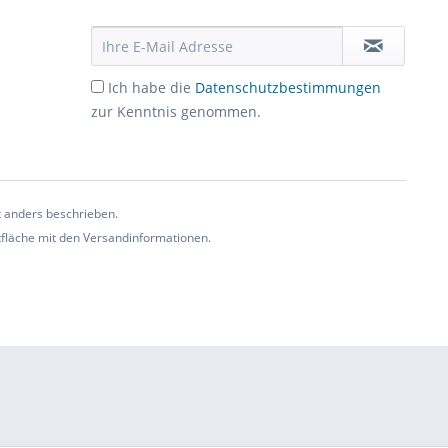
Ich habe die
Datenschutzbestimmungen
zur Kenntnis genommen.
t anders beschrieben.
ltfläche mit den Versandinformationen.