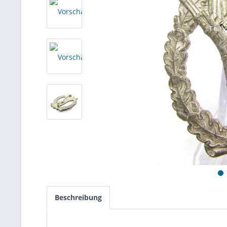
Beschreibung