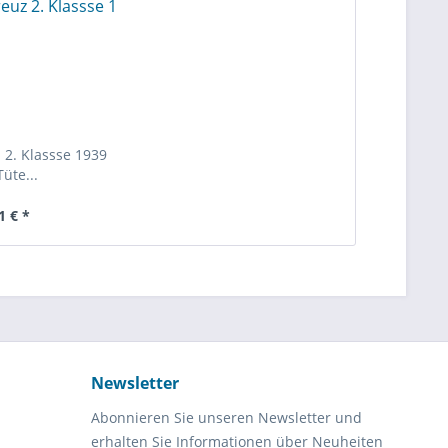
 2. Klassse 1939
Tüte...
1 € *
Newsletter
Abonnieren Sie unseren Newsletter und
erhalten Sie Informationen über Neuheiten