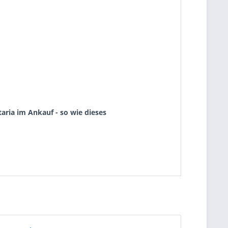
aria im Ankauf - so wie dieses