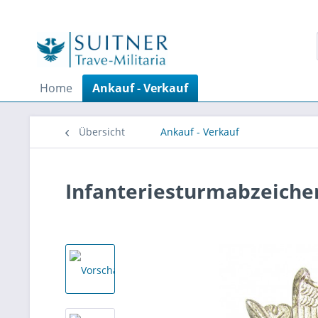
Home
Ankauf - Verkauf
Übersicht
Ankauf - Verkauf
Infanteriesturmabzeichen