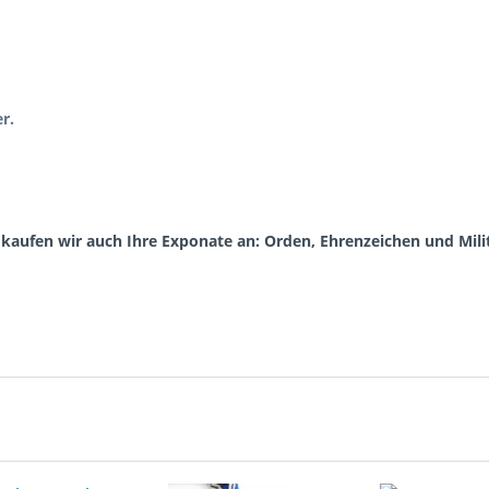
r.
aufen wir auch Ihre Exponate an: Orden, Ehrenzeichen und Milit