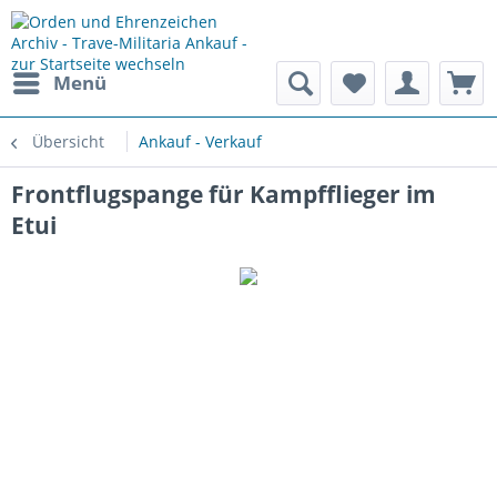
Menü
Übersicht
Ankauf - Verkauf
Frontflugspange für Kampfflieger im
Etui