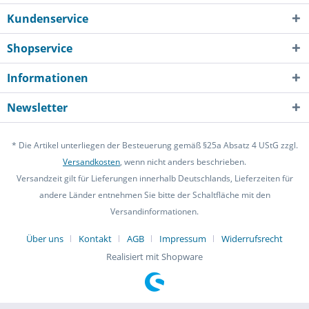
Kundenservice
Shopservice
Informationen
Newsletter
* Die Artikel unterliegen der Besteuerung gemäß §25a Absatz 4 UStG zzgl.
Versandkosten
, wenn nicht anders beschrieben.
Versandzeit gilt für Lieferungen innerhalb Deutschlands, Lieferzeiten für
andere Länder entnehmen Sie bitte der Schaltfläche mit den
Versandinformationen.
Über uns
Kontakt
AGB
Impressum
Widerrufsrecht
Realisiert mit Shopware