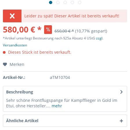
Leider zu spät! Dieser Artikel ist bereits verkauft!
580,00 € *
650,00 € *
(10,77% gespart)
*Artikel unterliegt Besteuerung nach §25a Absatz 4 UStG
zzgl.
Versandkosten
Dieses Stück ist bereits verkauft.
Merken
Artikel-Nr.:
aTM10704
Beschreibung
Sehr schöne Frontflugspange für Kampfflieger in Gold im
Etui, ohne Hersteller....
mehr
Ähnliche Artikel