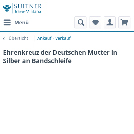
Menü
Übersicht
Ankauf - Verkauf
Ehrenkreuz der Deutschen Mutter in
Silber an Bandschleife