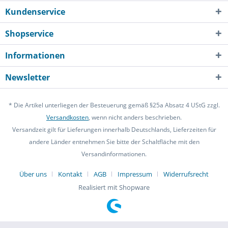
Kundenservice
Shopservice
Informationen
Newsletter
* Die Artikel unterliegen der Besteuerung gemäß §25a Absatz 4 UStG zzgl.
Versandkosten
, wenn nicht anders beschrieben.
Versandzeit gilt für Lieferungen innerhalb Deutschlands, Lieferzeiten für
andere Länder entnehmen Sie bitte der Schaltfläche mit den
Versandinformationen.
Über uns
Kontakt
AGB
Impressum
Widerrufsrecht
Realisiert mit Shopware