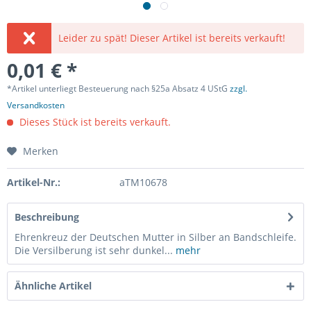
Leider zu spät! Dieser Artikel ist bereits verkauft!
0,01 € *
*Artikel unterliegt Besteuerung nach §25a Absatz 4 UStG
zzgl.
Versandkosten
Dieses Stück ist bereits verkauft.
Merken
Artikel-Nr.:
aTM10678
Beschreibung
Ehrenkreuz der Deutschen Mutter in Silber an Bandschleife.
Die Versilberung ist sehr dunkel...
mehr
Ähnliche Artikel