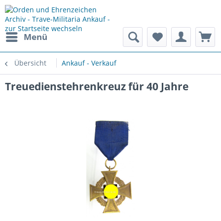
Menü
Übersicht
Ankauf - Verkauf
Treuedienstehrenkreuz für 40 Jahre