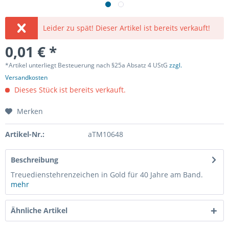
Leider zu spät! Dieser Artikel ist bereits verkauft!
0,01 € *
*Artikel unterliegt Besteuerung nach §25a Absatz 4 UStG
zzgl.
Versandkosten
Dieses Stück ist bereits verkauft.
Merken
Artikel-Nr.:
aTM10648
Beschreibung
Treuedienstehrenzeichen in Gold für 40 Jahre am Band.
mehr
Ähnliche Artikel