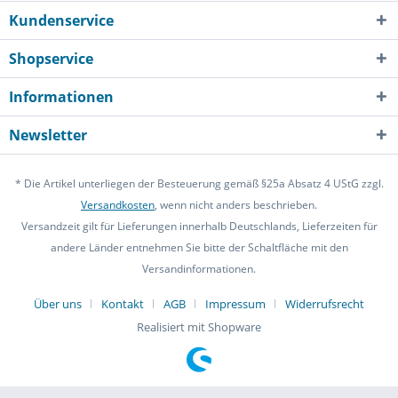
Kundenservice
Shopservice
Informationen
Newsletter
* Die Artikel unterliegen der Besteuerung gemäß §25a Absatz 4 UStG zzgl.
Versandkosten
, wenn nicht anders beschrieben.
Versandzeit gilt für Lieferungen innerhalb Deutschlands, Lieferzeiten für
andere Länder entnehmen Sie bitte der Schaltfläche mit den
Versandinformationen.
Über uns
Kontakt
AGB
Impressum
Widerrufsrecht
Realisiert mit Shopware