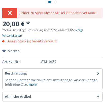
Leider zu spät! Dieser Artikel ist bereits verkauft!
20,00 € *
*Artikel unterliegt Besteuerung nach §25a Absatz 4 UStG
zzgl.
Versandkosten
Dieses Stück ist bereits verkauft.
Merken
Artikel-Nr.:
aTM10637
Beschreibung
Schöne Centenarmedaille an Einzelspange. An der Spange
fehlt eine Öse.
mehr
Ähnliche Artikel