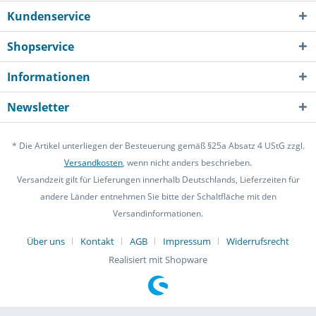
Kundenservice
Shopservice
Informationen
Newsletter
* Die Artikel unterliegen der Besteuerung gemäß §25a Absatz 4 UStG zzgl.
Versandkosten
, wenn nicht anders beschrieben.
Versandzeit gilt für Lieferungen innerhalb Deutschlands, Lieferzeiten für
andere Länder entnehmen Sie bitte der Schaltfläche mit den
Versandinformationen.
Über uns
Kontakt
AGB
Impressum
Widerrufsrecht
Realisiert mit Shopware