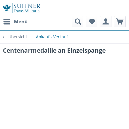
Menü
Übersicht
Ankauf - Verkauf
Centenarmedaille an Einzelspange