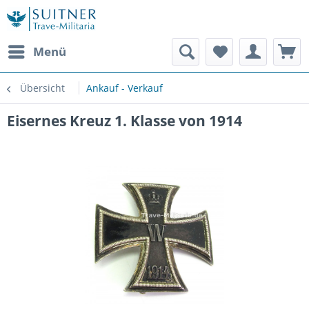
Menü
Übersicht
Ankauf - Verkauf
Eisernes Kreuz 1. Klasse von 1914