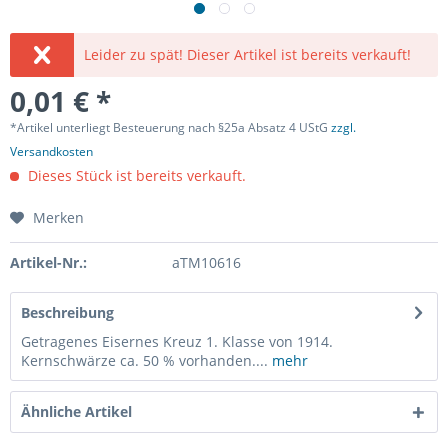
Leider zu spät! Dieser Artikel ist bereits verkauft!
0,01 € *
*Artikel unterliegt Besteuerung nach §25a Absatz 4 UStG
zzgl.
Versandkosten
Dieses Stück ist bereits verkauft.
Merken
Artikel-Nr.:
aTM10616
Beschreibung
Getragenes Eisernes Kreuz 1. Klasse von 1914.
Kernschwärze ca. 50 % vorhanden....
mehr
Ähnliche Artikel