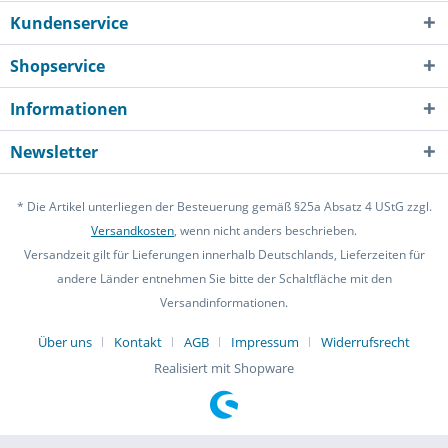
Kundenservice
Shopservice
Informationen
Newsletter
* Die Artikel unterliegen der Besteuerung gemäß §25a Absatz 4 UStG zzgl.
Versandkosten
, wenn nicht anders beschrieben.
Versandzeit gilt für Lieferungen innerhalb Deutschlands, Lieferzeiten für
andere Länder entnehmen Sie bitte der Schaltfläche mit den
Versandinformationen.
Über uns
Kontakt
AGB
Impressum
Widerrufsrecht
Realisiert mit Shopware