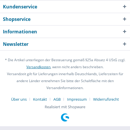
Kundenservice
Shopservice
Informationen
Newsletter
* Die Artikel unterliegen der Besteuerung gemäß §25a Absatz 4 UStG zzgl.
Versandkosten
, wenn nicht anders beschrieben.
Versandzeit gilt für Lieferungen innerhalb Deutschlands, Lieferzeiten für
andere Länder entnehmen Sie bitte der Schaltfläche mit den
Versandinformationen.
Über uns
Kontakt
AGB
Impressum
Widerrufsrecht
Realisiert mit Shopware