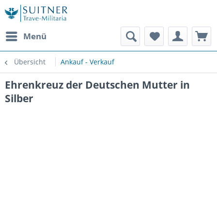
Menü
Übersicht
Ankauf - Verkauf
Ehrenkreuz der Deutschen Mutter in
Silber