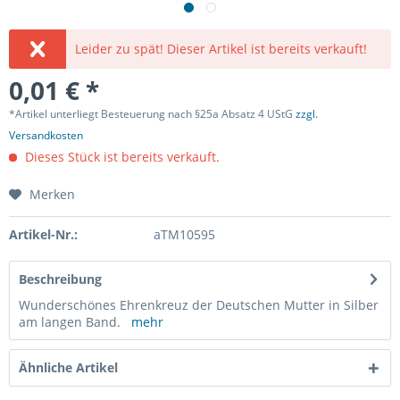
Leider zu spät! Dieser Artikel ist bereits verkauft!
0,01 € *
*Artikel unterliegt Besteuerung nach §25a Absatz 4 UStG
zzgl.
Versandkosten
Dieses Stück ist bereits verkauft.
Merken
Artikel-Nr.:
aTM10595
Beschreibung
Wunderschönes Ehrenkreuz der Deutschen Mutter in Silber
am langen Band.
mehr
Ähnliche Artikel