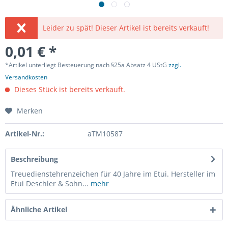
Leider zu spät! Dieser Artikel ist bereits verkauft!
0,01 € *
*Artikel unterliegt Besteuerung nach §25a Absatz 4 UStG
zzgl.
Versandkosten
Dieses Stück ist bereits verkauft.
Merken
Artikel-Nr.:
aTM10587
Beschreibung
Treuedienstehrenzeichen für 40 Jahre im Etui. Hersteller im
Etui Deschler & Sohn...
mehr
Ähnliche Artikel