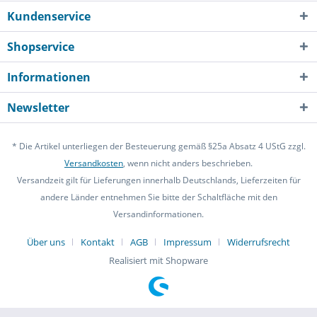
Kundenservice
Shopservice
Informationen
Newsletter
* Die Artikel unterliegen der Besteuerung gemäß §25a Absatz 4 UStG zzgl.
Versandkosten
, wenn nicht anders beschrieben.
Versandzeit gilt für Lieferungen innerhalb Deutschlands, Lieferzeiten für
andere Länder entnehmen Sie bitte der Schaltfläche mit den
Versandinformationen.
Über uns
Kontakt
AGB
Impressum
Widerrufsrecht
Realisiert mit Shopware