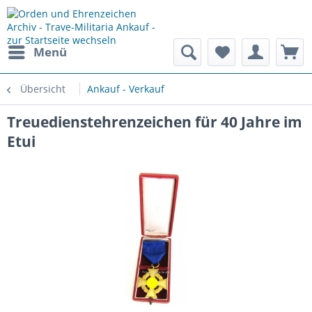
Menü
Übersicht
Ankauf - Verkauf
Treuedienstehrenzeichen für 40 Jahre im
Etui