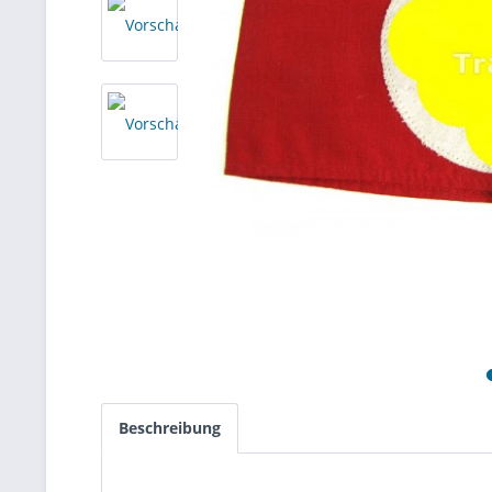
Beschreibung