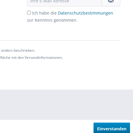
Ich habe die
Datenschutzbestimmungen
zur Kenntnis genommen.
t anders beschrieben.
ltfläche mit den Versandinformationen.
Einverstanden