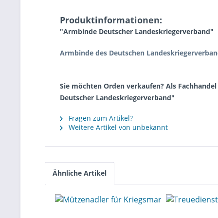
Produktinformationen:
"Armbinde Deutscher Landeskriegerverband"
Armbinde des Deutschen Landeskriegerverbande
Sie möchten Orden verkaufen? Als Fachhandel 
Deutscher Landeskriegerverband"
Fragen zum Artikel?
Weitere Artikel von unbekannt
Ähnliche Artikel