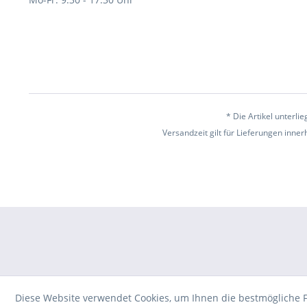
* Die Artikel unterl
Versandzeit gilt für Lieferungen inne
Diese Website verwendet Cookies, um Ihnen die bestmögliche F