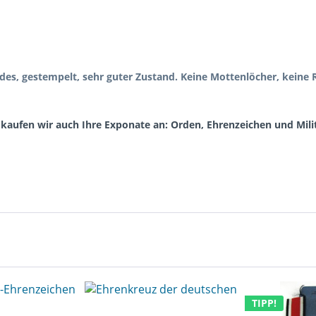
s, gestempelt, sehr guter Zustand. Keine Mottenlöcher, keine R
kaufen wir auch Ihre Exponate an: Orden, Ehrenzeichen und Mili
TIPP!