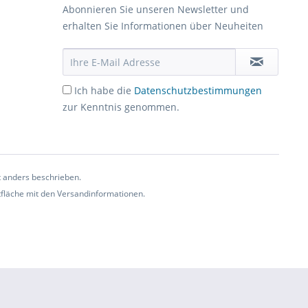
Abonnieren Sie unseren Newsletter und
erhalten Sie Informationen über Neuheiten
Ich habe die
Datenschutzbestimmungen
zur Kenntnis genommen.
t anders beschrieben.
ltfläche mit den Versandinformationen.