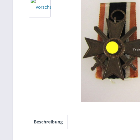
Beschreibung