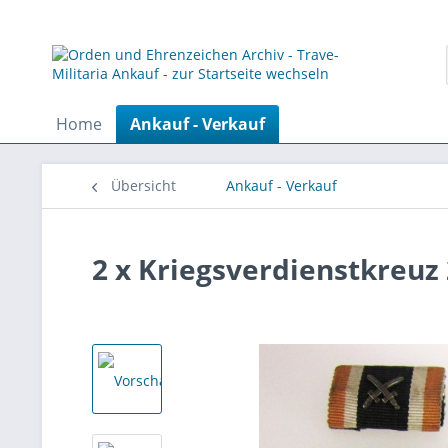
Home
Ankauf - Verkauf
Übersicht
Ankauf - Verkauf
2 x Kriegsverdienstkreuz