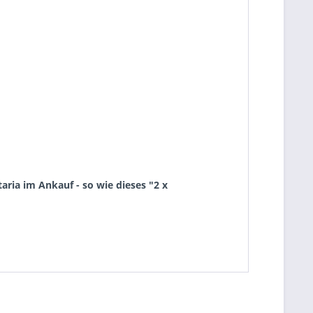
ria im Ankauf - so wie dieses "2 x