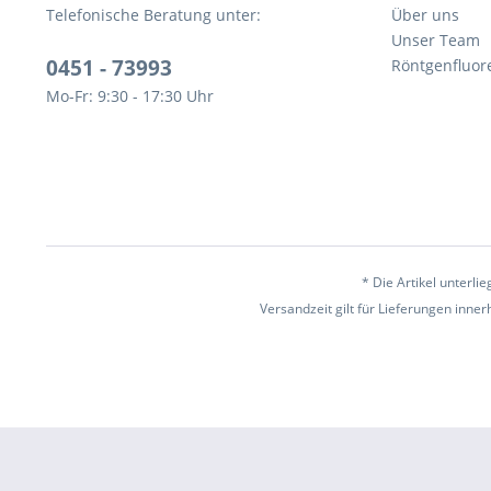
Telefonische Beratung unter:
Über uns
Unser Team
0451 - 73993
Röntgenfluor
Mo-Fr: 9:30 - 17:30 Uhr
* Die Artikel unterl
Versandzeit gilt für Lieferungen inne