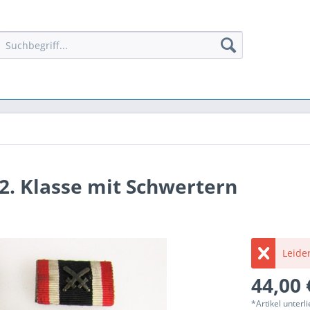
 2. Klasse mit Schwertern
Leider
44,00 
*Artikel unter