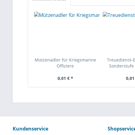
Mützenadler für Kriegsmarine
Treuedienst-
Offiziere
Sonderstufe 
0,01 € *
0,01
Kundenservice
Shopservic