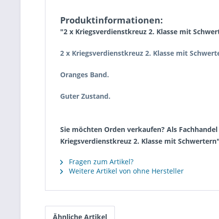
Produktinformationen:
"2 x Kriegsverdienstkreuz 2. Klasse mit Schwer
2 x Kriegsverdienstkreuz 2. Klasse mit Schwer
Oranges Band.
Guter Zustand.
Sie möchten Orden verkaufen? Als Fachhandel k
Kriegsverdienstkreuz 2. Klasse mit Schwertern
Fragen zum Artikel?
Weitere Artikel von ohne Hersteller
Ähnliche Artikel