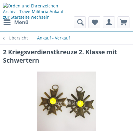
Menü
Übersicht
Ankauf - Verkauf
2 Kriegsverdienstkreuze 2. Klasse mit
Schwertern