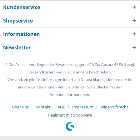
Kundenservice
Shopservice
Informationen
Newsletter
* Die Artikel unterliegen der Besteuerung gemäß §25a Absatz 4 UStG zzgl.
Versandkosten
, wenn nicht anders beschrieben.
Versandzeit gilt für Lieferungen innerhalb Deutschlands, Lieferzeiten für
andere Länder entnehmen Sie bitte der Schaltfläche mit den
Versandinformationen.
Über uns
Kontakt
AGB
Impressum
Widerrufsrecht
Realisiert mit Shopware