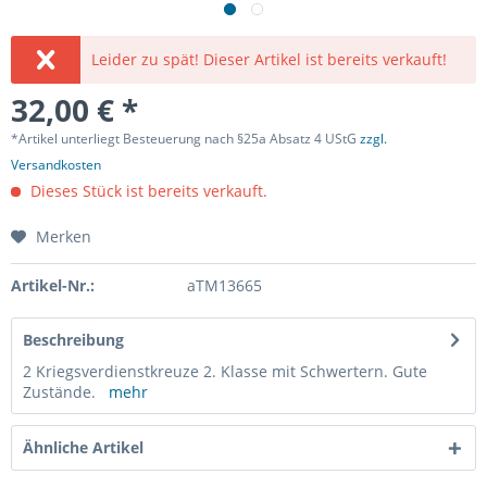
Leider zu spät! Dieser Artikel ist bereits verkauft!
32,00 € *
*Artikel unterliegt Besteuerung nach §25a Absatz 4 UStG
zzgl.
Versandkosten
Dieses Stück ist bereits verkauft.
Merken
Artikel-Nr.:
aTM13665
Beschreibung
2 Kriegsverdienstkreuze 2. Klasse mit Schwertern. Gute
Zustände.
mehr
Ähnliche Artikel