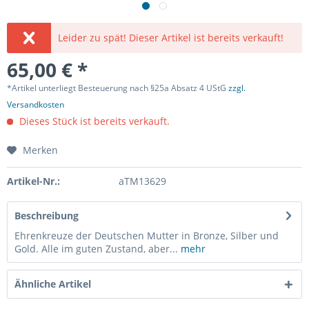
Leider zu spät! Dieser Artikel ist bereits verkauft!
65,00 € *
*Artikel unterliegt Besteuerung nach §25a Absatz 4 UStG
zzgl.
Versandkosten
Dieses Stück ist bereits verkauft.
Merken
Artikel-Nr.:
aTM13629
Beschreibung
Ehrenkreuze der Deutschen Mutter in Bronze, Silber und
Gold. Alle im guten Zustand, aber...
mehr
Ähnliche Artikel