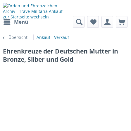
Menü
Übersicht
Ankauf - Verkauf
Ehrenkreuze der Deutschen Mutter in
Bronze, Silber und Gold