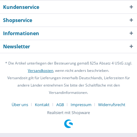
Kundenservice
Shopservice
Informationen
Newsletter
* Die Artikel unterliegen der Besteuerung gemäß §25a Absatz 4 UStG zzgl.
Versandkosten
, wenn nicht anders beschrieben.
Versandzeit gilt für Lieferungen innerhalb Deutschlands, Lieferzeiten für
andere Länder entnehmen Sie bitte der Schaltfläche mit den
Versandinformationen.
Über uns
Kontakt
AGB
Impressum
Widerrufsrecht
Realisiert mit Shopware