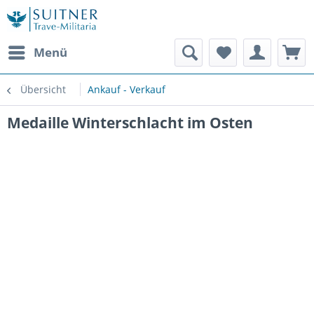
Menü
Übersicht
Ankauf - Verkauf
Medaille Winterschlacht im Osten