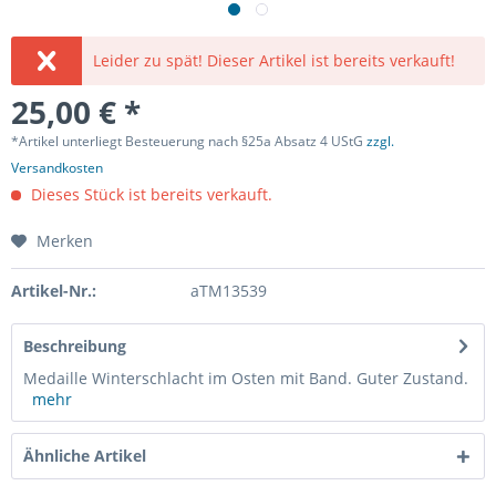
Leider zu spät! Dieser Artikel ist bereits verkauft!
25,00 € *
*Artikel unterliegt Besteuerung nach §25a Absatz 4 UStG
zzgl.
Versandkosten
Dieses Stück ist bereits verkauft.
Merken
Artikel-Nr.:
aTM13539
Beschreibung
Medaille Winterschlacht im Osten mit Band. Guter Zustand.
mehr
Ähnliche Artikel