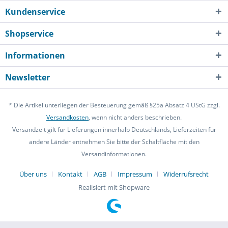
Kundenservice
Shopservice
Informationen
Newsletter
* Die Artikel unterliegen der Besteuerung gemäß §25a Absatz 4 UStG zzgl.
Versandkosten
, wenn nicht anders beschrieben.
Versandzeit gilt für Lieferungen innerhalb Deutschlands, Lieferzeiten für
andere Länder entnehmen Sie bitte der Schaltfläche mit den
Versandinformationen.
Über uns
Kontakt
AGB
Impressum
Widerrufsrecht
Realisiert mit Shopware