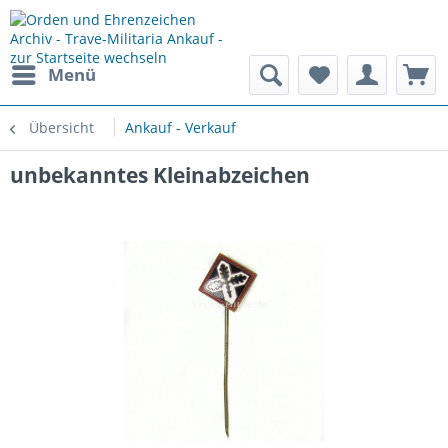
Menü
Übersicht
Ankauf - Verkauf
unbekanntes Kleinabzeichen