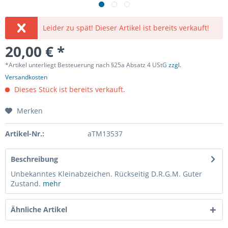
Leider zu spät! Dieser Artikel ist bereits verkauft!
20,00 € *
*Artikel unterliegt Besteuerung nach §25a Absatz 4 UStG
zzgl.
Versandkosten
Dieses Stück ist bereits verkauft.
Merken
Artikel-Nr.:
aTM13537
Beschreibung
Unbekanntes Kleinabzeichen. Rückseitig D.R.G.M. Guter
Zustand.
mehr
Ähnliche Artikel