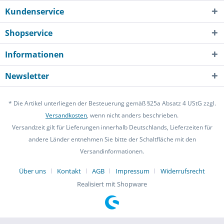
Kundenservice
Shopservice
Informationen
Newsletter
* Die Artikel unterliegen der Besteuerung gemäß §25a Absatz 4 UStG zzgl.
Versandkosten
, wenn nicht anders beschrieben.
Versandzeit gilt für Lieferungen innerhalb Deutschlands, Lieferzeiten für
andere Länder entnehmen Sie bitte der Schaltfläche mit den
Versandinformationen.
Über uns
Kontakt
AGB
Impressum
Widerrufsrecht
Realisiert mit Shopware