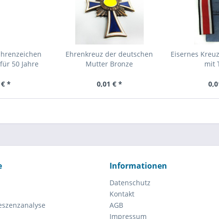
Ehrenzeichen
Ehrenkreuz der deutschen
Eisernes Kreuz
für 50 Jahre
Mutter Bronze
mit 
 € *
0,01 € *
0,0
e
Informationen
Datenschutz
Kontakt
eszenzanalyse
AGB
Impressum