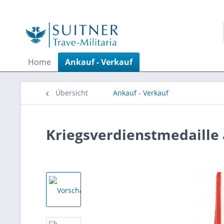
Home
Ankauf - Verkauf
Übersicht
Ankauf - Verkauf
Kriegsverdienstmedaille