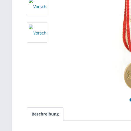
Beschreibung