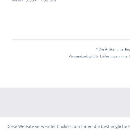
* Die Artikel unterl
Versandzeit gilt für Lieferungen inne
Diese Website verwendet Cookies, um Ihnen die bestmögliche F