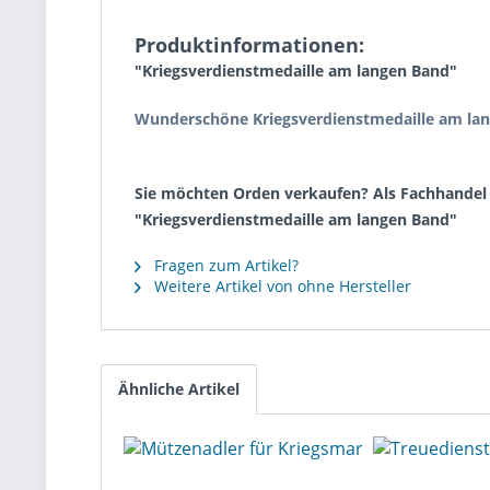
Produktinformationen:
"Kriegsverdienstmedaille am langen Band"
Wunderschöne Kriegsverdienstmedaille am lan
Sie möchten Orden verkaufen? Als Fachhandel k
"Kriegsverdienstmedaille am langen Band"
Fragen zum Artikel?
Weitere Artikel von ohne Hersteller
Ähnliche Artikel