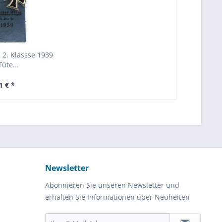
 2. Klassse 1939
Tüte...
1 € *
Newsletter
Abonnieren Sie unseren Newsletter und
erhalten Sie Informationen über Neuheiten