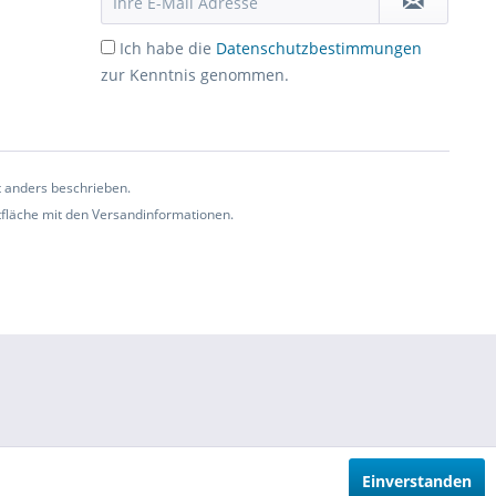
Ich habe die
Datenschutzbestimmungen
zur Kenntnis genommen.
t anders beschrieben.
ltfläche mit den Versandinformationen.
Einverstanden