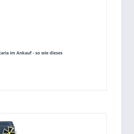
aria im Ankauf - so wie dieses