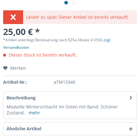
Leider zu spät! Dieser Artikel ist bereits verkauft!
25,00 € *
*Artikel unterliegt Besteuerung nach §25a Absatz 4 UStG
zzgl.
Versandkosten
Dieses Stück ist bereits verkauft.
Merken
Artikel-Nr.:
aTM13340
Beschreibung
Medaille Winterschlacht im Osten mit Band. Schöner
Zustand.
mehr
Ähnliche Artikel