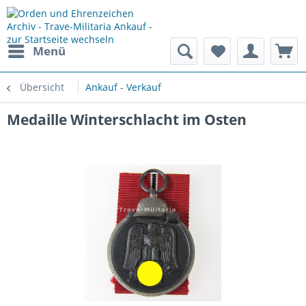
Menü
Übersicht
Ankauf - Verkauf
Medaille Winterschlacht im Osten