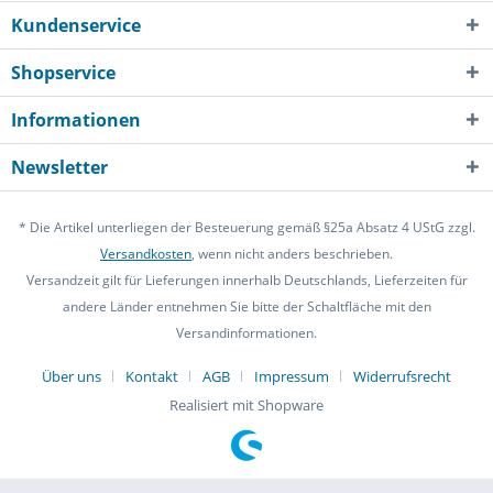
Kundenservice
Shopservice
Informationen
Newsletter
* Die Artikel unterliegen der Besteuerung gemäß §25a Absatz 4 UStG zzgl.
Versandkosten
, wenn nicht anders beschrieben.
Versandzeit gilt für Lieferungen innerhalb Deutschlands, Lieferzeiten für
andere Länder entnehmen Sie bitte der Schaltfläche mit den
Versandinformationen.
Über uns
Kontakt
AGB
Impressum
Widerrufsrecht
Realisiert mit Shopware