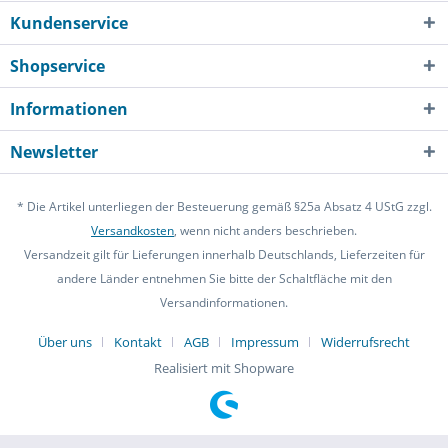
Kundenservice
Shopservice
Informationen
Newsletter
* Die Artikel unterliegen der Besteuerung gemäß §25a Absatz 4 UStG zzgl.
Versandkosten
, wenn nicht anders beschrieben.
Versandzeit gilt für Lieferungen innerhalb Deutschlands, Lieferzeiten für
andere Länder entnehmen Sie bitte der Schaltfläche mit den
Versandinformationen.
Über uns
Kontakt
AGB
Impressum
Widerrufsrecht
Realisiert mit Shopware