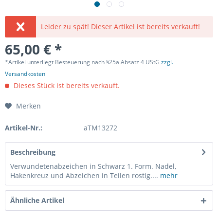
Leider zu spät! Dieser Artikel ist bereits verkauft!
65,00 € *
*Artikel unterliegt Besteuerung nach §25a Absatz 4 UStG
zzgl.
Versandkosten
Dieses Stück ist bereits verkauft.
Merken
Artikel-Nr.:
aTM13272
Beschreibung
Verwundetenabzeichen in Schwarz 1. Form. Nadel,
Hakenkreuz und Abzeichen in Teilen rostig....
mehr
Ähnliche Artikel