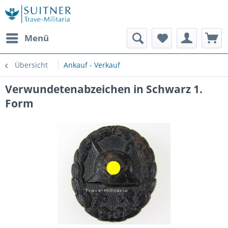
Menü
Übersicht
Ankauf - Verkauf
Verwundetenabzeichen in Schwarz 1.
Form