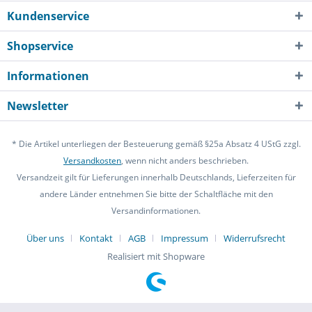
Kundenservice
Shopservice
Informationen
Newsletter
* Die Artikel unterliegen der Besteuerung gemäß §25a Absatz 4 UStG zzgl.
Versandkosten
, wenn nicht anders beschrieben.
Versandzeit gilt für Lieferungen innerhalb Deutschlands, Lieferzeiten für
andere Länder entnehmen Sie bitte der Schaltfläche mit den
Versandinformationen.
Über uns
Kontakt
AGB
Impressum
Widerrufsrecht
Realisiert mit Shopware