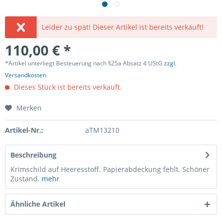
Leider zu spät! Dieser Artikel ist bereits verkauft!
110,00 € *
*Artikel unterliegt Besteuerung nach §25a Absatz 4 UStG
zzgl.
Versandkosten
Dieses Stück ist bereits verkauft.
Merken
Artikel-Nr.:
aTM13210
Beschreibung
Krimschild auf Heeresstoff. Papierabdeckung fehlt. Schöner
Zustand.
mehr
Ähnliche Artikel