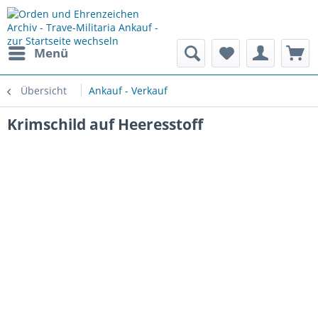
Menü
Übersicht
Ankauf - Verkauf
Krimschild auf Heeresstoff