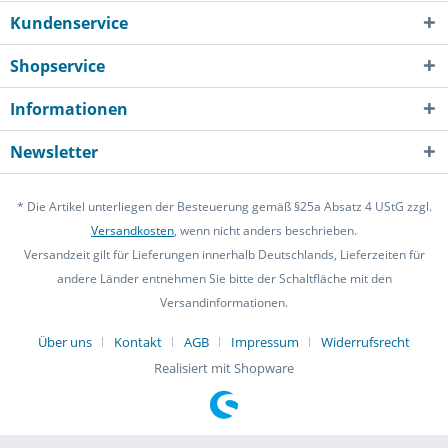
Kundenservice
Shopservice
Informationen
Newsletter
* Die Artikel unterliegen der Besteuerung gemäß §25a Absatz 4 UStG zzgl.
Versandkosten
, wenn nicht anders beschrieben.
Versandzeit gilt für Lieferungen innerhalb Deutschlands, Lieferzeiten für
andere Länder entnehmen Sie bitte der Schaltfläche mit den
Versandinformationen.
Über uns
Kontakt
AGB
Impressum
Widerrufsrecht
Realisiert mit Shopware