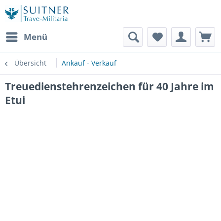
Menü
Übersicht
Ankauf - Verkauf
Treuedienstehrenzeichen für 40 Jahre im
Etui