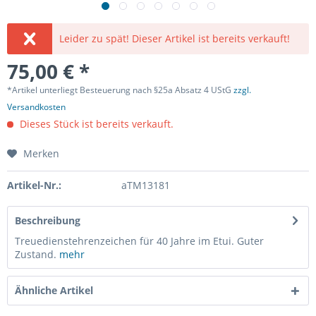
Leider zu spät! Dieser Artikel ist bereits verkauft!
75,00 € *
*Artikel unterliegt Besteuerung nach §25a Absatz 4 UStG
zzgl.
Versandkosten
Dieses Stück ist bereits verkauft.
Merken
Artikel-Nr.:
aTM13181
Beschreibung
Treuedienstehrenzeichen für 40 Jahre im Etui. Guter
Zustand.
mehr
Ähnliche Artikel