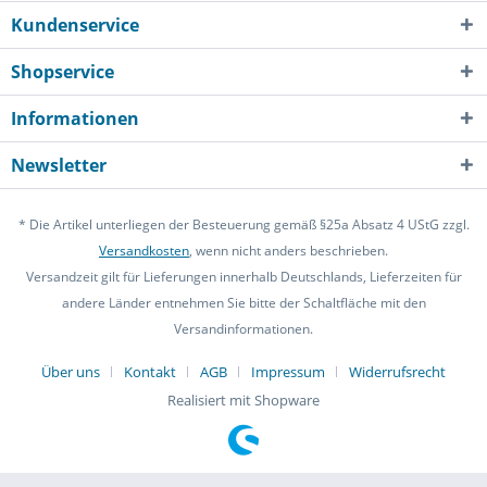
Kundenservice
Shopservice
Informationen
Newsletter
* Die Artikel unterliegen der Besteuerung gemäß §25a Absatz 4 UStG zzgl.
Versandkosten
, wenn nicht anders beschrieben.
Versandzeit gilt für Lieferungen innerhalb Deutschlands, Lieferzeiten für
andere Länder entnehmen Sie bitte der Schaltfläche mit den
Versandinformationen.
Über uns
Kontakt
AGB
Impressum
Widerrufsrecht
Realisiert mit Shopware