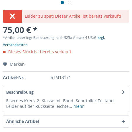
Leider zu spät! Dieser Artikel ist bereits verkauft!
75,00 € *
*Artikel unterliegt Besteuerung nach §25a Absatz 4 UStG
zzgl.
Versandkosten
Dieses Stück ist bereits verkauft.
Merken
Artikel-Nr.:
aTM13171
Beschreibung
Eisernes Kreuz 2. Klasse mit Band. Sehr toller Zustand.
Leider auf der Rückseite leichte...
mehr
Ähnliche Artikel