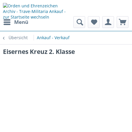
Menü
Übersicht
Ankauf - Verkauf
Eisernes Kreuz 2. Klasse