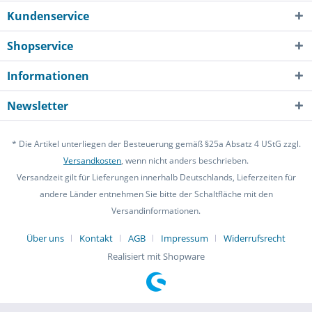
Kundenservice
Shopservice
Informationen
Newsletter
* Die Artikel unterliegen der Besteuerung gemäß §25a Absatz 4 UStG zzgl.
Versandkosten
, wenn nicht anders beschrieben.
Versandzeit gilt für Lieferungen innerhalb Deutschlands, Lieferzeiten für
andere Länder entnehmen Sie bitte der Schaltfläche mit den
Versandinformationen.
Über uns
Kontakt
AGB
Impressum
Widerrufsrecht
Realisiert mit Shopware