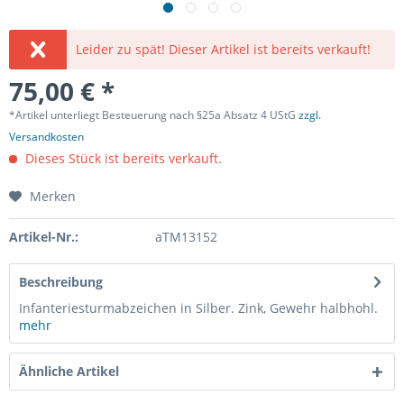
Leider zu spät! Dieser Artikel ist bereits verkauft!
75,00 € *
*Artikel unterliegt Besteuerung nach §25a Absatz 4 UStG
zzgl.
Versandkosten
Dieses Stück ist bereits verkauft.
Merken
Artikel-Nr.:
aTM13152
Beschreibung
Infanteriesturmabzeichen in Silber. Zink, Gewehr halbhohl.
mehr
Ähnliche Artikel