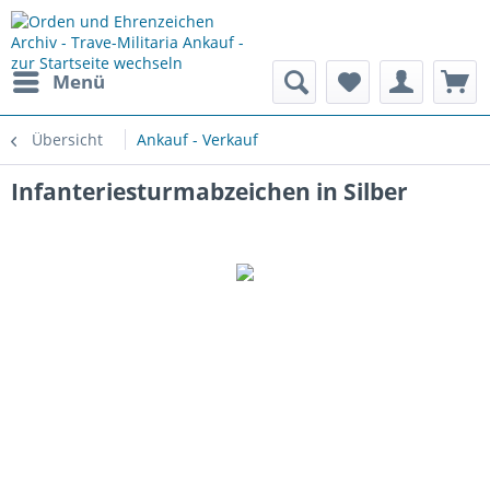
Menü
Übersicht
Ankauf - Verkauf
Infanteriesturmabzeichen in Silber