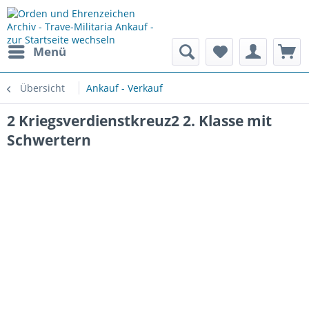
Menü
Übersicht
Ankauf - Verkauf
2 Kriegsverdienstkreuz2 2. Klasse mit
Schwertern