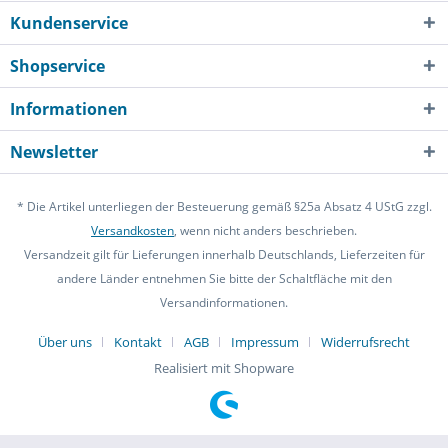
Kundenservice
Shopservice
Informationen
Newsletter
* Die Artikel unterliegen der Besteuerung gemäß §25a Absatz 4 UStG zzgl.
Versandkosten
, wenn nicht anders beschrieben.
Versandzeit gilt für Lieferungen innerhalb Deutschlands, Lieferzeiten für
andere Länder entnehmen Sie bitte der Schaltfläche mit den
Versandinformationen.
Über uns
Kontakt
AGB
Impressum
Widerrufsrecht
Realisiert mit Shopware