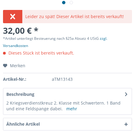
Leider zu spät! Dieser Artikel ist bereits verkauft!
32,00 € *
*Artikel unterliegt Besteuerung nach §25a Absatz 4 UStG
zzgl.
Versandkosten
Dieses Stück ist bereits verkauft.
Merken
Artikel-Nr.:
aTM13143
Beschreibung
2 Kriegsverdienstkreuz 2. Klasse mit Schwertern. 1 Band
und eine Feldspange dabei.
mehr
Ähnliche Artikel