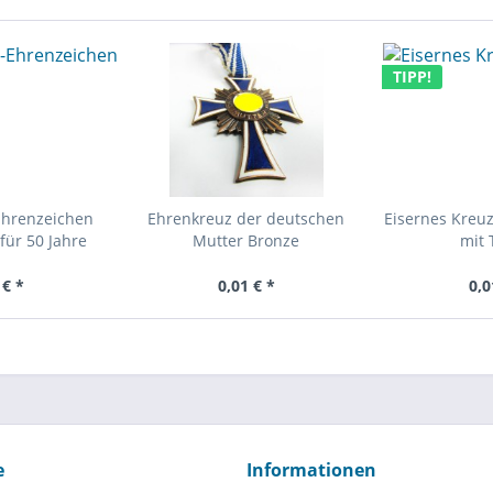
TIPP!
Ehrenzeichen
Ehrenkreuz der deutschen
Eisernes Kreuz
für 50 Jahre
Mutter Bronze
mit 
 € *
0,01 € *
0,0
e
Informationen