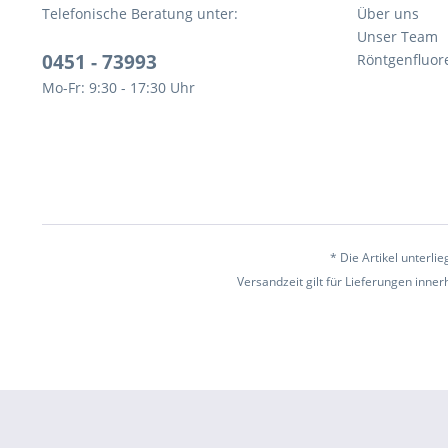
Telefonische Beratung unter:
Über uns
Unser Team
0451 - 73993
Röntgenfluor
Mo-Fr: 9:30 - 17:30 Uhr
* Die Artikel unterl
Versandzeit gilt für Lieferungen inne