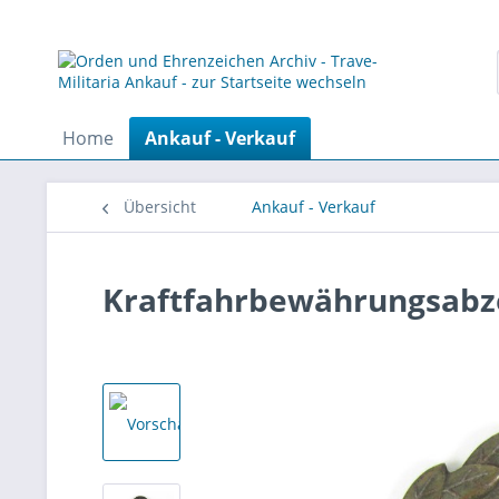
Home
Ankauf - Verkauf
Übersicht
Ankauf - Verkauf
Kraftfahrbewährungsabze