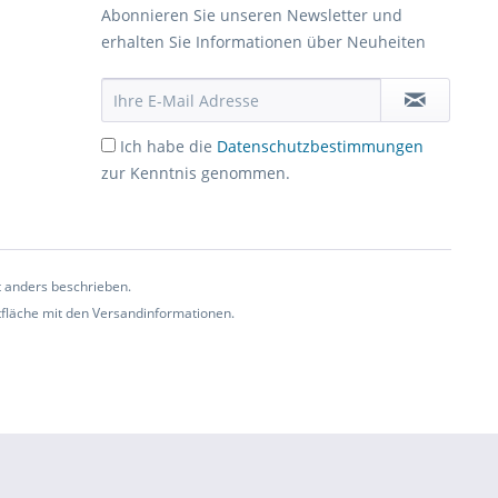
Abonnieren Sie unseren Newsletter und
erhalten Sie Informationen über Neuheiten
Ich habe die
Datenschutzbestimmungen
zur Kenntnis genommen.
t anders beschrieben.
ltfläche mit den Versandinformationen.