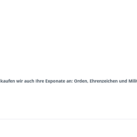
aufen wir auch Ihre Exponate an: Orden, Ehrenzeichen und Milit