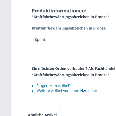
Produktinformationen:
"Kraftfahrbewährungsabzeichen in Bronze"
Kraftfahrbewährungsabzeichen in Bronze.
1 Splint.
Sie möchten Orden verkaufen? Als Fachhandel k
"Kraftfahrbewährungsabzeichen in Bronze"
Fragen zum Artikel?
Weitere Artikel von ohne Hersteller
Ähnliche Artikel