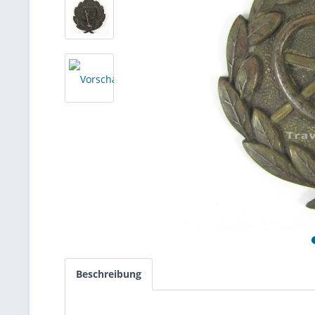
Beschreibung