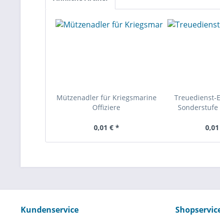
Mützenadler für Kriegsmarine
Treuedienst-
Offiziere
Sonderstufe 
0,01 € *
0,01
Kundenservice
Shopservic