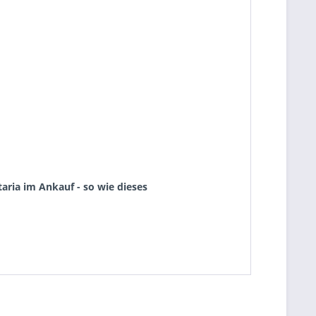
aria im Ankauf - so wie dieses